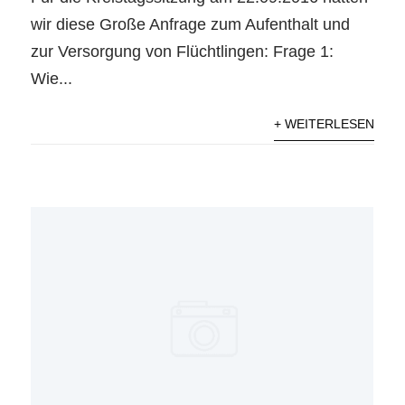
wir diese Große Anfrage zum Aufenthalt und
zur Versorgung von Flüchtlingen: Frage 1:
Wie...
+ WEITERLESEN