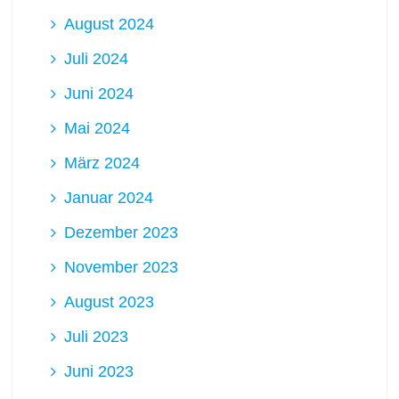
August 2024
Juli 2024
Juni 2024
Mai 2024
März 2024
Januar 2024
Dezember 2023
November 2023
August 2023
Juli 2023
Juni 2023