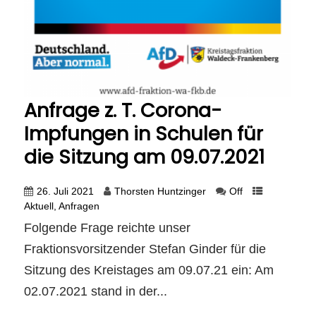
Anfrage z. T. Corona-
Impfungen in Schulen für
die Sitzung am 09.07.2021
26. Juli 2021
Thorsten Huntzinger
Off
Aktuell
,
Anfragen
Folgende Frage reichte unser
Fraktionsvorsitzender Stefan Ginder für die
Sitzung des Kreistages am 09.07.21 ein: Am
02.07.2021 stand in der...