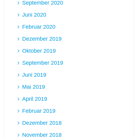
September 2020
Juni 2020
Februar 2020
Dezember 2019
Oktober 2019
September 2019
Juni 2019
Mai 2019
April 2019
Februar 2019
Dezember 2018
November 2018