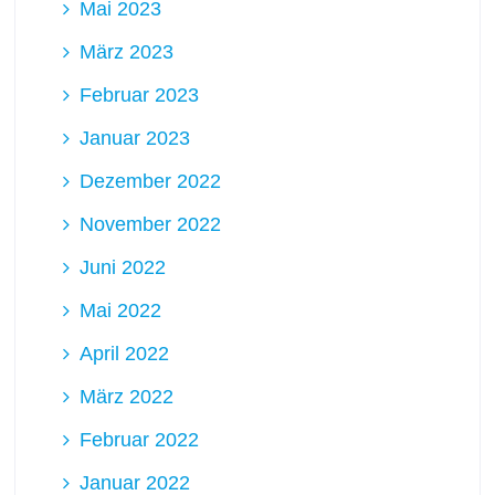
Mai 2023
März 2023
Februar 2023
Januar 2023
Dezember 2022
November 2022
Juni 2022
Mai 2022
April 2022
März 2022
Februar 2022
Januar 2022