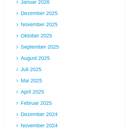
Januar 2026
Dezember 2025
November 2025
Oktober 2025
September 2025
August 2025
Juli 2025
Mai 2025
April 2025
Februar 2025
Dezember 2024
November 2024