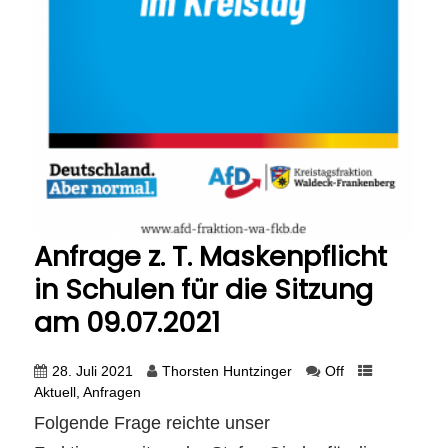
Anfrage z. T. Maskenpflicht
in Schulen für die Sitzung
am 09.07.2021
28. Juli 2021
Thorsten Huntzinger
Off
Aktuell
,
Anfragen
Folgende Frage reichte unser