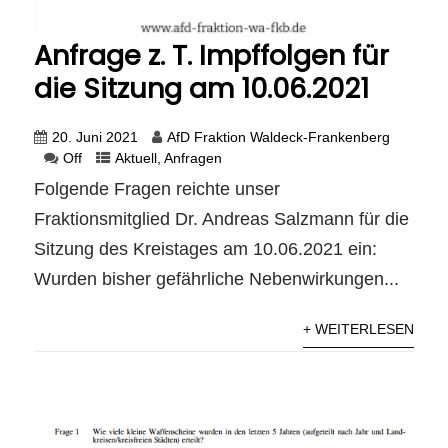
Anfrage z. T. Impffolgen für
die Sitzung am 10.06.2021
20. Juni 2021
AfD Fraktion Waldeck-Frankenberg
Off
Aktuell
,
Anfragen
Folgende Fragen reichte unser
Fraktionsmitglied Dr. Andreas Salzmann für die
Sitzung des Kreistages am 10.06.2021 ein:
Wurden bisher gefährliche Nebenwirkungen...
+ WEITERLESEN