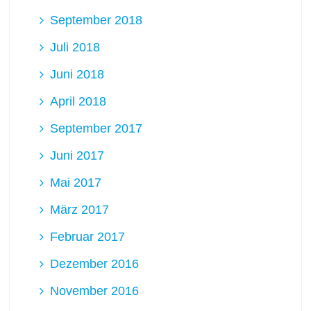
September 2018
Juli 2018
Juni 2018
April 2018
September 2017
Juni 2017
Mai 2017
März 2017
Februar 2017
Dezember 2016
November 2016