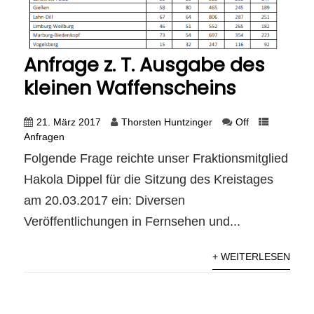
Anfrage z. T. Ausgabe des
kleinen Waffenscheins
21. März 2017
Thorsten Huntzinger
Off
Anfragen
Folgende Frage reichte unser Fraktionsmitglied
Hakola Dippel für die Sitzung des Kreistages
am 20.03.2017 ein: Diversen
Veröffentlichungen in Fernsehen und...
+ WEITERLESEN