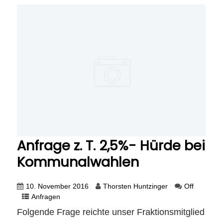
Anfrage z. T. 2,5%- Hürde bei
Kommunalwahlen
10. November 2016
Thorsten Huntzinger
Off
Anfragen
Folgende Frage reichte unser Fraktionsmitglied