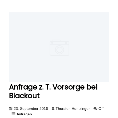
Anfrage z. T. Vorsorge bei
Blackout
23. September 2016
Thorsten Huntzinger
Off
Anfragen