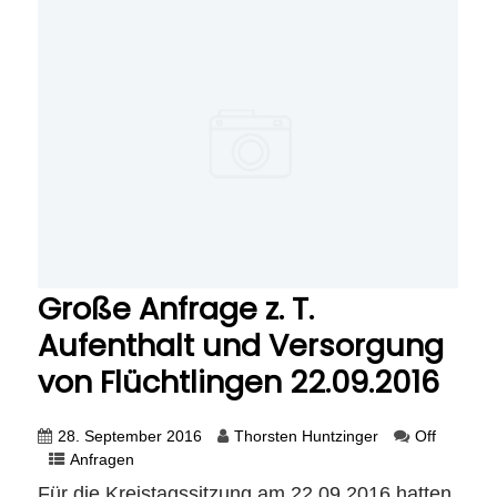
Große Anfrage z. T.
Aufenthalt und Versorgung
von Flüchtlingen 22.09.2016
28. September 2016
Thorsten Huntzinger
Off
Anfragen
Für die Kreistagssitzung am 22.09.2016 hatten