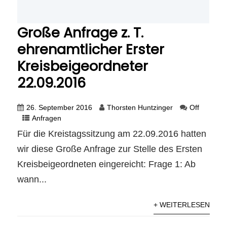
Große Anfrage z. T.
ehrenamtlicher Erster
Kreisbeigeordneter
22.09.2016
26. September 2016
Thorsten Huntzinger
Off
Anfragen
Für die Kreistagssitzung am 22.09.2016 hatten
wir diese Große Anfrage zur Stelle des Ersten
Kreisbeigeordneten eingereicht: Frage 1: Ab
wann...
+ WEITERLESEN