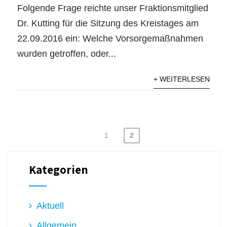
Folgende Frage reichte unser Fraktionsmitglied
Dr. Kutting für die Sitzung des Kreistages am
22.09.2016 ein: Welche Vorsorgemaßnahmen
wurden getroffen, oder...
+ WEITERLESEN
1
2
Kategorien
Aktuell
Allgemein