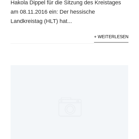
Hakola Dippel für die Sitzung des Kreistages
am 08.11.2016 ein: Der hessische
Landkreistag (HLT) hat...
+ WEITERLESEN