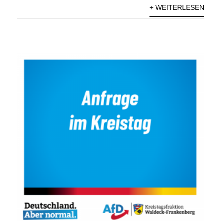
+ WEITERLESEN