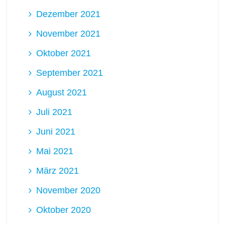
Dezember 2021
November 2021
Oktober 2021
September 2021
August 2021
Juli 2021
Juni 2021
Mai 2021
März 2021
November 2020
Oktober 2020