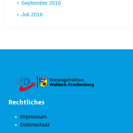
September 2016
Juli 2016
Rechtliches
Impressum
Datenschutz