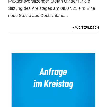
Fraktionsvorsitzender Stefan Ginder für die
Sitzung des Kreistages am 09.07.21 ein: Eine
neue Studie aus Deutschland...
+ WEITERLESEN