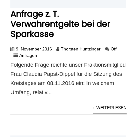
Anfrage z. T.
Verwahrentgelte bei der
Sparkasse
9. November 2016
Thorsten Huntzinger
Off
Anfragen
Folgende Frage reichte unser Fraktionsmitglied
Frau Claudia Papst-Dippel für die Sitzung des
Kreistages am 08.11.2016 ein: In welchem
Umfang, relativ...
+ WEITERLESEN