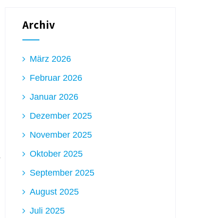
Archiv
März 2026
Februar 2026
Januar 2026
Dezember 2025
November 2025
Oktober 2025
September 2025
August 2025
Juli 2025