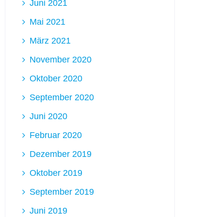
Juni 2021
Mai 2021
März 2021
November 2020
Oktober 2020
September 2020
Juni 2020
Februar 2020
Dezember 2019
Oktober 2019
September 2019
Juni 2019