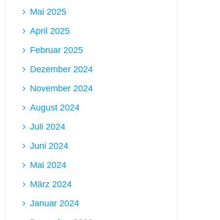
Mai 2025
April 2025
Februar 2025
Dezember 2024
November 2024
August 2024
Juli 2024
Juni 2024
Mai 2024
März 2024
Januar 2024