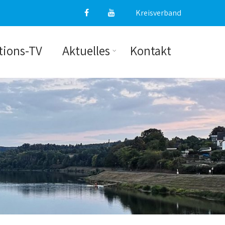
Kreisverband
tions-TV
Aktuelles
Kontakt