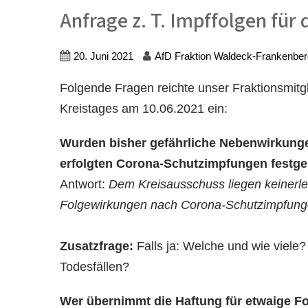
Anfrage z. T. Impffolgen für
20. Juni 2021
AfD Fraktion Waldeck-Frankenber
Folgende Fragen reichte unser Fraktionsmitg
Kreistages am 10.06.2021 ein:
Wurden bisher gefährliche Nebenwirkunge
erfolgten Corona-Schutzimpfungen festges
Antwort:
Dem Kreisausschuss liegen keinerle
Folgewirkungen nach Corona-Schutzimpfung
Zusatzfrage:
Falls ja: Welche und wie viele
Todesfällen?
Wer übernimmt die Haftung für etwaige F