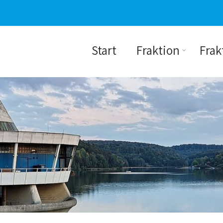
Start
Fraktion
Frak