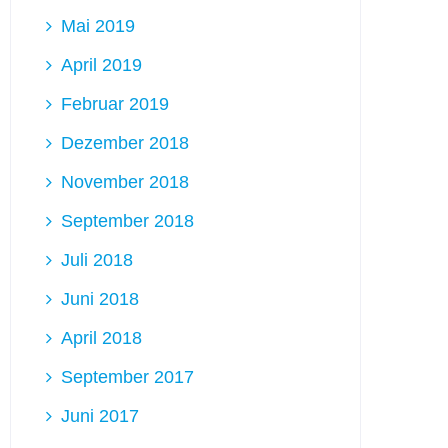
Mai 2019
April 2019
Februar 2019
Dezember 2018
November 2018
September 2018
Juli 2018
Juni 2018
April 2018
September 2017
Juni 2017