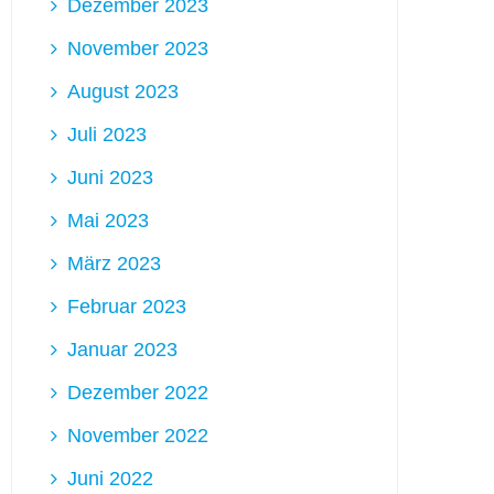
Dezember 2023
November 2023
August 2023
Juli 2023
Juni 2023
Mai 2023
März 2023
Februar 2023
Januar 2023
Dezember 2022
November 2022
Juni 2022