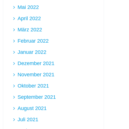
Mai 2022
April 2022
März 2022
Februar 2022
Januar 2022
Dezember 2021
November 2021
Oktober 2021
September 2021
August 2021
Juli 2021