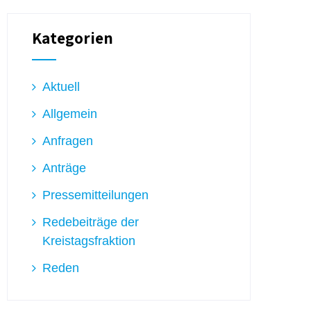
Kategorien
Aktuell
Allgemein
Anfragen
Anträge
Pressemitteilungen
Redebeiträge der
Kreistagsfraktion
Reden