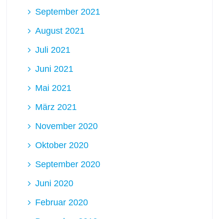
September 2021
August 2021
Juli 2021
Juni 2021
Mai 2021
März 2021
November 2020
Oktober 2020
September 2020
Juni 2020
Februar 2020