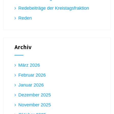
Redebeiträge der Kreistagsfraktion
Reden
Archiv
März 2026
Februar 2026
Januar 2026
Dezember 2025
November 2025