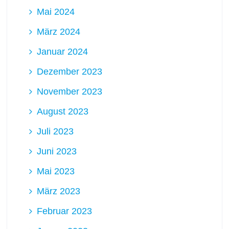
Mai 2024
März 2024
Januar 2024
Dezember 2023
November 2023
August 2023
Juli 2023
Juni 2023
Mai 2023
März 2023
Februar 2023