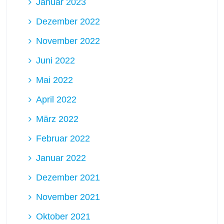
Januar 2023
Dezember 2022
November 2022
Juni 2022
Mai 2022
April 2022
März 2022
Februar 2022
Januar 2022
Dezember 2021
November 2021
Oktober 2021