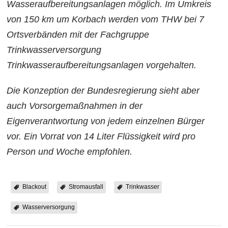
Wasseraufbereitungsanlagen möglich. Im Umkreis
von 150 km um Korbach werden vom THW bei 7
Ortsverbänden mit der Fachgruppe
Trinkwasserversorgung
Trinkwasseraufbereitungsanlagen vorgehalten.
Die Konzeption der Bundesregierung sieht aber
auch Vorsorgemaßnahmen in der
Eigenverantwortung von jedem einzelnen Bürger
vor. Ein Vorrat von 14 Liter Flüssigkeit wird pro
Person und Woche empfohlen.
Blackout
Stromausfall
Trinkwasser
Wasserversorgung