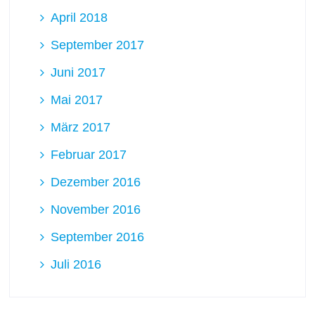
April 2018
September 2017
Juni 2017
Mai 2017
März 2017
Februar 2017
Dezember 2016
November 2016
September 2016
Juli 2016