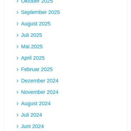
Oktober 2025
September 2025
August 2025
Juli 2025
Mai 2025
April 2025
Februar 2025
Dezember 2024
November 2024
August 2024
Juli 2024
Juni 2024