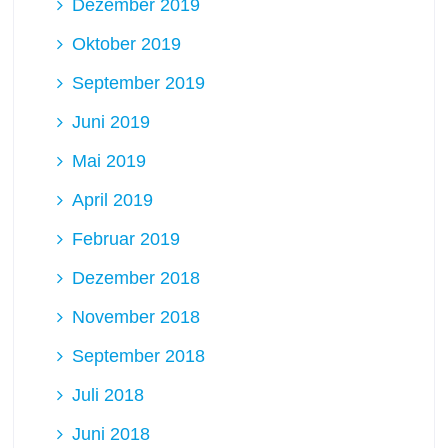
Dezember 2019
Oktober 2019
September 2019
Juni 2019
Mai 2019
April 2019
Februar 2019
Dezember 2018
November 2018
September 2018
Juli 2018
Juni 2018