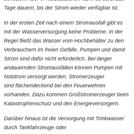
Tage dauern, bis der Strom wieder verfügbar ist.
In der ersten Zeit nach einem Stromausfall gibt es
mit der Wasserversorgung keine Probleme. In der
Regel fließt das Wasser vom Hochbehälter zu den
Verbrauchern im freien Gefälle. Pumpen und damit
Strom sind dafür nicht erforderlich. Bei länger
andauernden Stromausfällen können Pumpen mit
Notstrom versorgt werden. Stromerzeuger
sind flächendeckend bei den Feuerwehren
vorhanden. Dazu kommen Großstromerzeuger beim
Katastrophenschutz und den Energieversorgern.
Darüber hinaus ist die Versorgung mit Trinkwasser
durch Tankfahrzeuge oder