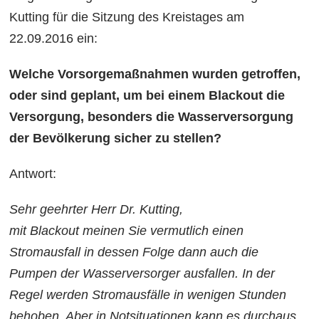
Kutting für die Sitzung des Kreistages am
22.09.2016 ein:
Welche Vorsorgemaßnahmen wurden getroffen,
oder sind geplant, um bei einem Blackout die
Versorgung, besonders die Wasserversorgung
der Bevölkerung sicher zu stellen?
Antwort:
Sehr geehrter Herr Dr. Kutting,
mit Blackout meinen Sie vermutlich einen
Stromausfall in dessen Folge dann auch die
Pumpen der Wasserversorger ausfallen. In der
Regel werden Stromausfälle in wenigen Stunden
behoben. Aber in Notsituationen kann es durchaus