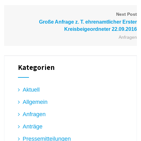
Next Post
Große Anfrage z. T. ehrenamtlicher Erster
Kreisbeigeordneter 22.09.2016
Anfragen
Kategorien
Aktuell
Allgemein
Anfragen
Anträge
Pressemitteilungen