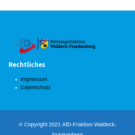
Rechtliches
Impressum
Datenschutz
© Copyright 2021 AfD-Fraktion Waldeck-
Frankenberg