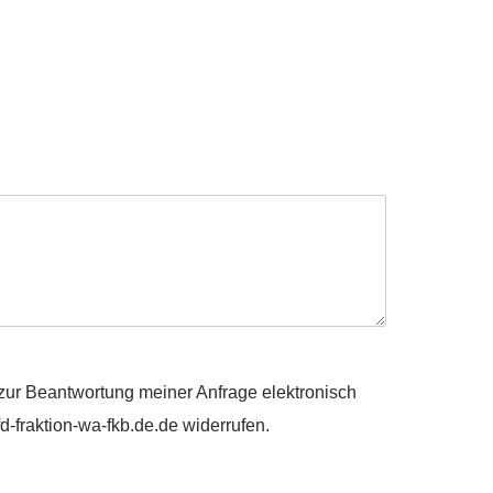
ur Beantwortung meiner Anfrage elektronisch
d-fraktion-wa-fkb.de.de widerrufen.