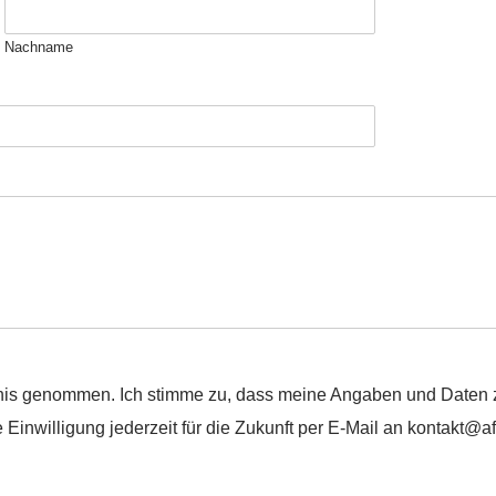
Nachname
tnis genommen. Ich stimme zu, dass meine Angaben und Daten z
inwilligung jederzeit für die Zukunft per E-Mail an kontakt@af