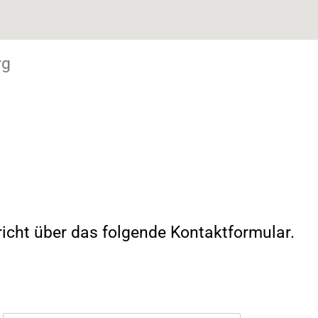
rg
richt über das folgende Kontaktformular.