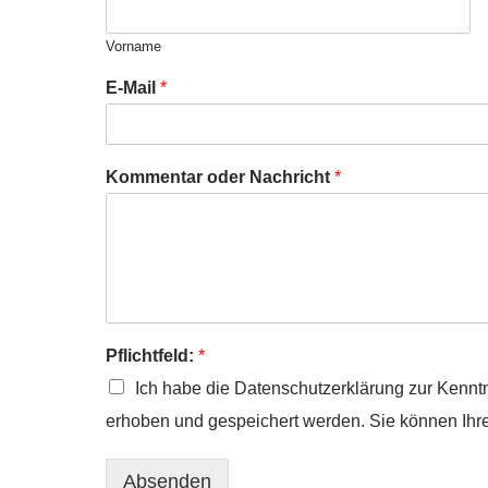
Vorname
E-Mail
*
Kommentar oder Nachricht
*
Pflichtfeld:
*
Ich habe die Datenschutzerklärung zur Kenn
erhoben und gespeichert werden. Sie können Ihre E
Absenden