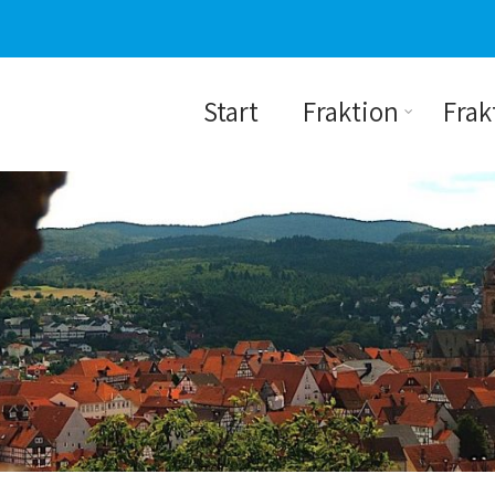
Start
Fraktion
Frak