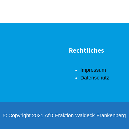
Rechtliches
Impressum
Datenschutz
© Copyright 2021 AfD-Fraktion Waldeck-Frankenberg