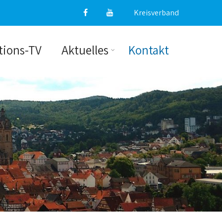
Kreisverband
tions-TV
Aktuelles
Kontakt