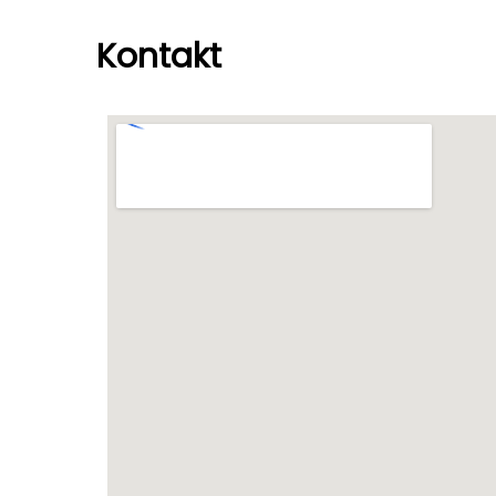
Kontakt