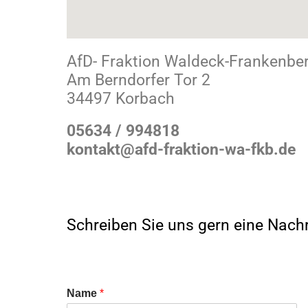
AfD- Fraktion Waldeck-Frankenbe
Am Berndorfer Tor 2
34497 Korbach
05634 / 994818
kontakt@afd-fraktion-wa-fkb.de
Schreiben Sie uns gern eine Nach
Name
*