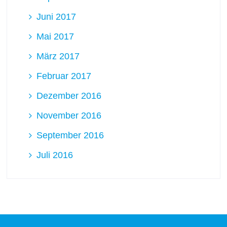
Juni 2017
Mai 2017
März 2017
Februar 2017
Dezember 2016
November 2016
September 2016
Juli 2016