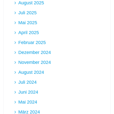
August 2025
Juli 2025
Mai 2025
April 2025
Februar 2025
Dezember 2024
November 2024
August 2024
Juli 2024
Juni 2024
Mai 2024
März 2024