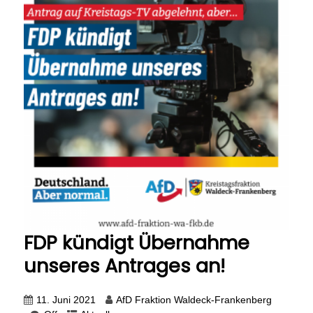
FDP kündigt Übernahme
unseres Antrages an!
11. Juni 2021
AfD Fraktion Waldeck-Frankenberg