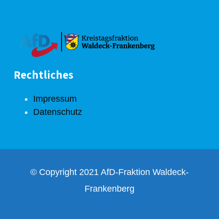
Rechtliches
Impressum
Datenschutz
© Copyright 2021 AfD-Fraktion Waldeck-
Frankenberg