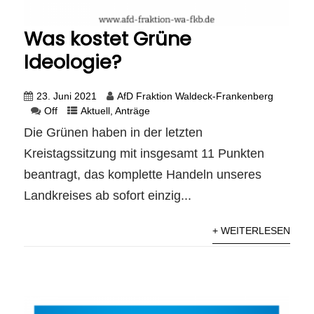
Was kostet Grüne
Ideologie?
23. Juni 2021
AfD Fraktion Waldeck-Frankenberg
Off
Aktuell
,
Anträge
Die Grünen haben in der letzten
Kreistagssitzung mit insgesamt 11 Punkten
beantragt, das komplette Handeln unseres
Landkreises ab sofort einzig...
+ WEITERLESEN