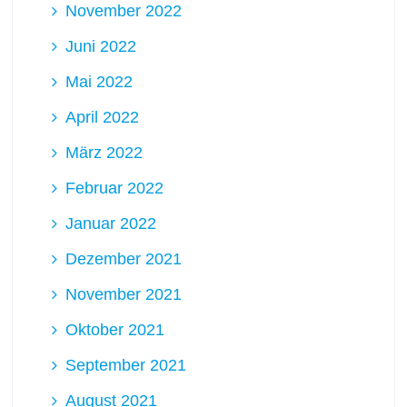
November 2022
Juni 2022
Mai 2022
April 2022
März 2022
Februar 2022
Januar 2022
Dezember 2021
November 2021
Oktober 2021
September 2021
August 2021