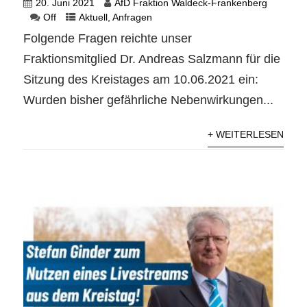
20. Juni 2021
AfD Fraktion Waldeck-Frankenberg
Off
Aktuell
,
Anfragen
Folgende Fragen reichte unser
Fraktionsmitglied Dr. Andreas Salzmann für die
Sitzung des Kreistages am 10.06.2021 ein:
Wurden bisher gefährliche Nebenwirkungen...
+ WEITERLESEN