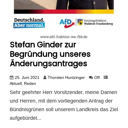
Stefan Ginder zur
Begründung unseres
Änderungsantrages
25. Juni 2021
Thorsten Huntzinger
Off
Aktuell
,
Reden
Sehr geehrter Herr Vorsitzender, meine Damen
und Herren, mit dem vorliegenden Antrag der
Bündnisgrünen soll unserem Landkreis das Ziel
aufgebürdet...