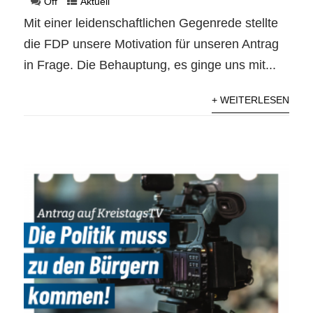
Off
Aktuell
Mit einer leidenschaftlichen Gegenrede stellte
die FDP unsere Motivation für unseren Antrag
in Frage. Die Behauptung, es ginge uns mit...
+ WEITERLESEN