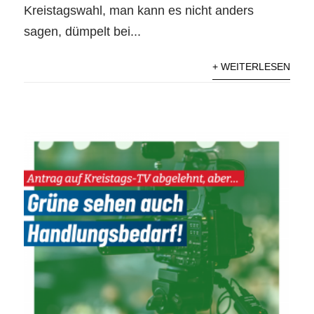
Kreistagswahl, man kann es nicht anders
sagen, dümpelt bei...
+ WEITERLESEN