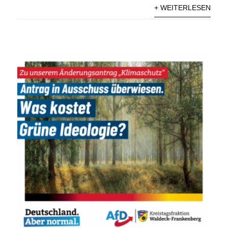
+ WEITERLESEN