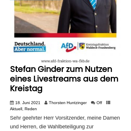
Stefan Ginder zum Nutzen
eines Livestreams aus dem
Kreistag
18. Juni 2021
Thorsten Huntzinger
Off
Aktuell
,
Reden
Sehr geehrter Herr Vorsitzender, meine Damen
und Herren, die Wahlbeteiligung zur