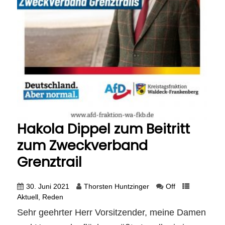
Hakola Dippel zum Beitritt
zum Zweckverband
Grenztrail
30. Juni 2021
Thorsten Huntzinger
Off
Aktuell
,
Reden
Sehr geehrter Herr Vorsitzender, meine Damen