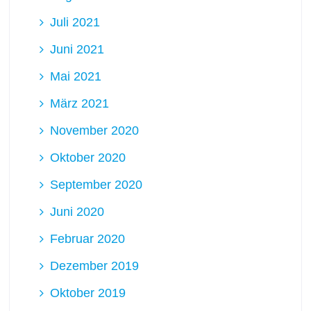
Juli 2021
Juni 2021
Mai 2021
März 2021
November 2020
Oktober 2020
September 2020
Juni 2020
Februar 2020
Dezember 2019
Oktober 2019