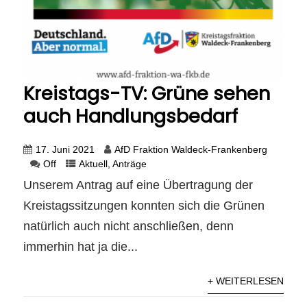
Kreistags-TV: Grüne sehen
auch Handlungsbedarf
17. Juni 2021
AfD Fraktion Waldeck-Frankenberg
Off
Aktuell
,
Anträge
Unserem Antrag auf eine Übertragung der
Kreistagssitzungen konnten sich die Grünen
natürlich auch nicht anschließen, denn
immerhin hat ja die...
+ WEITERLESEN