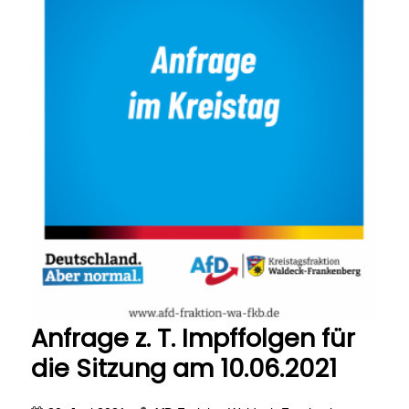
Anfrage z. T. Impffolgen für
die Sitzung am 10.06.2021