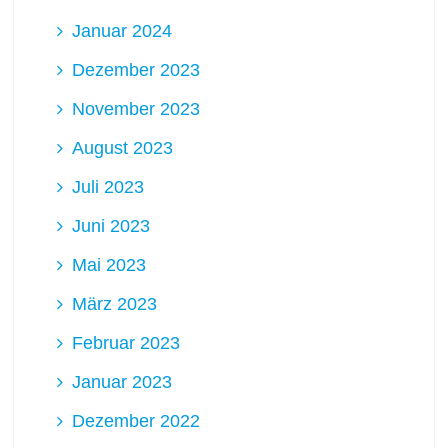
Januar 2024
Dezember 2023
November 2023
August 2023
Juli 2023
Juni 2023
Mai 2023
März 2023
Februar 2023
Januar 2023
Dezember 2022