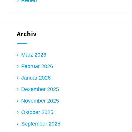
Reden
Archiv
März 2026
Februar 2026
Januar 2026
Dezember 2025
November 2025
Oktober 2025
September 2025