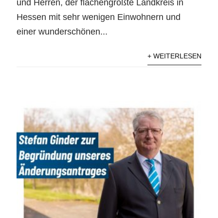
und Herren, der flächengrößte Landkreis in
Hessen mit sehr wenigen Einwohnern und
einer wunderschönen...
+ WEITERLESEN