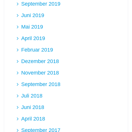
September 2019
Juni 2019
Mai 2019
April 2019
Februar 2019
Dezember 2018
November 2018
September 2018
Juli 2018
Juni 2018
April 2018
September 2017