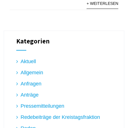
+ WEITERLESEN
Kategorien
Aktuell
Allgemein
Anfragen
Anträge
Pressemitteilungen
Redebeiträge der Kreistagsfraktion