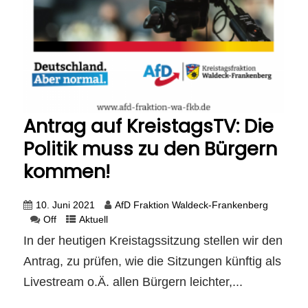
Antrag auf KreistagsTV: Die
Politik muss zu den Bürgern
kommen!
10. Juni 2021
AfD Fraktion Waldeck-Frankenberg
Off
Aktuell
In der heutigen Kreistagssitzung stellen wir den
Antrag, zu prüfen, wie die Sitzungen künftig als
Livestream o.Ä. allen Bürgern leichter,...