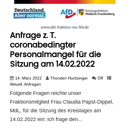
Anfrage z. T.
coronabedingter
Personalmangel für die
Sitzung am 14.02.2022
14. März 2022
Thorsten Huntzinger
Off
Aktuell
,
Anfragen
Folgende Fragen reichte unser
Fraktionsmitglied Frau Claudia Papst-Dippel,
MdL, für die Sitzung des Kreistages am
14.02.2022 ein: Ich frage den...