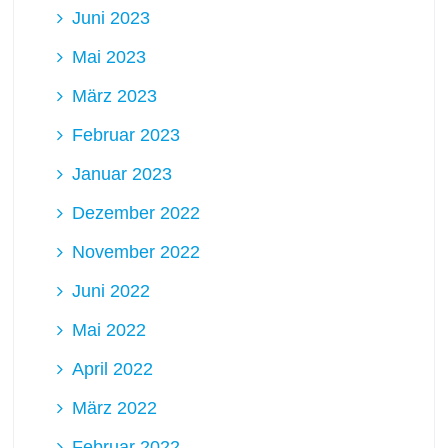
Juni 2023
Mai 2023
März 2023
Februar 2023
Januar 2023
Dezember 2022
November 2022
Juni 2022
Mai 2022
April 2022
März 2022
Februar 2022