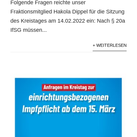
Folgende Fragen reichte unser
Fraktionsmitglied Hakola Dippel für die Sitzung
des Kreistages am 14.02.2022 ein: Nach § 20a
IfSG müssen...
+ WEITERLESEN