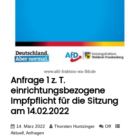
Anfrage 1 z. T.
einrichtungsbezogene
Impfpflicht für die Sitzung
am 14.02.2022
14. März 2022
Thorsten Huntzinger
Off
Aktuell
,
Anfragen