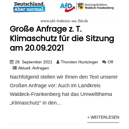
Große Anfrage z. T.
Klimaschutz für die Sitzung
am 20.09.2021
28. September 2021
Thorsten Huntzinger
Off
Aktuell
,
Anfragen
Nachfolgend stellen wir Ihnen den Text unserer
Großen Anfrage vor: Auch im Landkreis
Waldeck-Frankenberg hat das Umweltthema
„Klimaschutz“ in den...
+ WEITERLESEN