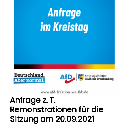
Anfrage z. T.
Remonstrationen für die
Sitzung am 20.09.2021