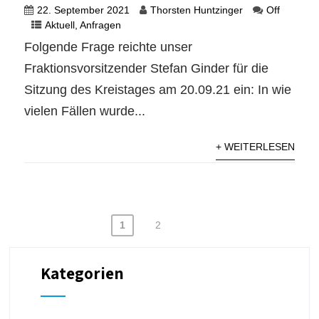
22. September 2021
Thorsten Huntzinger
Off
Aktuell
,
Anfragen
Folgende Frage reichte unser
Fraktionsvorsitzender Stefan Ginder für die
Sitzung des Kreistages am 20.09.21 ein: In wie
vielen Fällen wurde...
+ WEITERLESEN
1
2
Kategorien