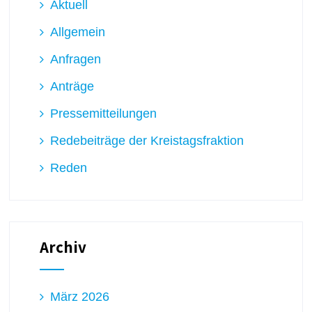
Aktuell
Allgemein
Anfragen
Anträge
Pressemitteilungen
Redebeiträge der Kreistagsfraktion
Reden
Archiv
März 2026