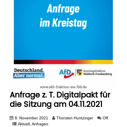
Anfrage z. T. Digitalpakt für
die Sitzung am 04.11.2021
8. November 2021
Thorsten Huntzinger
Off
Aktuell
,
Anfragen