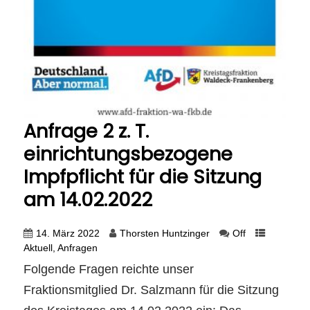
Anfrage 2 z. T.
einrichtungsbezogene
Impfpflicht für die Sitzung
am 14.02.2022
14. März 2022
Thorsten Huntzinger
Off
Aktuell
,
Anfragen
Folgende Fragen reichte unser
Fraktionsmitglied Dr. Salzmann für die Sitzung