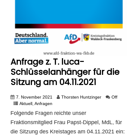
Anfrage z. T. luca-
Schlüsselanhänger für die
Sitzung am 04.11.2021
7. November 2021
Thorsten Huntzinger
Off
Aktuell
,
Anfragen
Folgende Fragen reichte unser
Fraktionsmitglied Frau Papst-Dippel, MdL, für
die Sitzung des Kreistages am 04.11.2021 ein: