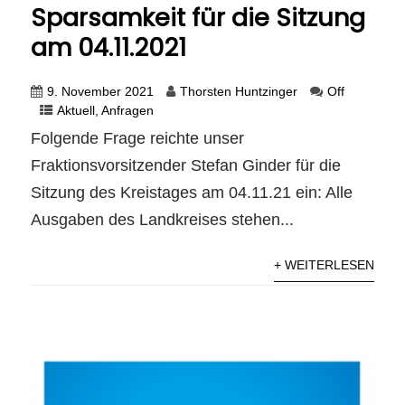
Sparsamkeit für die Sitzung
am 04.11.2021
9. November 2021
Thorsten Huntzinger
Off
Aktuell
,
Anfragen
Folgende Frage reichte unser
Fraktionsvorsitzender Stefan Ginder für die
Sitzung des Kreistages am 04.11.21 ein: Alle
Ausgaben des Landkreises stehen...
+ WEITERLESEN