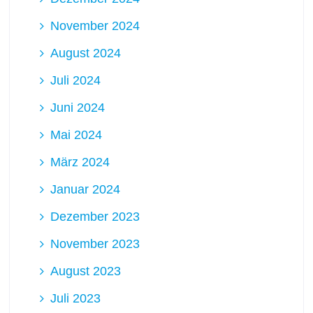
November 2024
August 2024
Juli 2024
Juni 2024
Mai 2024
März 2024
Januar 2024
Dezember 2023
November 2023
August 2023
Juli 2023