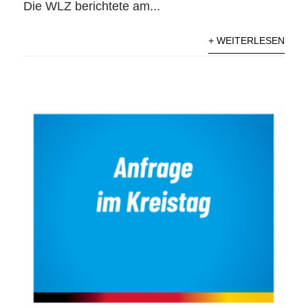
Die WLZ berichtete am...
+ WEITERLESEN