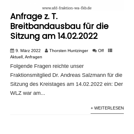
Anfrage z. T.
Breitbandausbau für die
Sitzung am 14.02.2022
9. März 2022
Thorsten Huntzinger
Off
Aktuell
,
Anfragen
Folgende Fragen reichte unser
Fraktionsmitglied Dr. Andreas Salzmann für die
Sitzung des Kreistages am 14.02.2022 ein: Der
WLZ war am...
+ WEITERLESEN