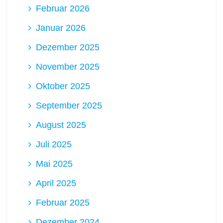
Februar 2026
Januar 2026
Dezember 2025
November 2025
Oktober 2025
September 2025
August 2025
Juli 2025
Mai 2025
April 2025
Februar 2025
Dezember 2024