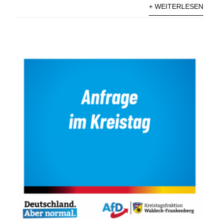
+ WEITERLESEN