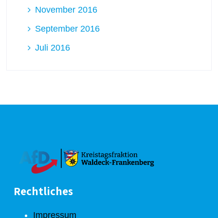
November 2016
September 2016
Juli 2016
Rechtliches
Impressum