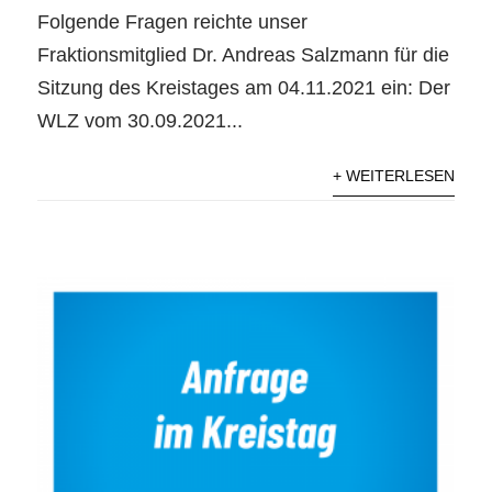
Folgende Fragen reichte unser
Fraktionsmitglied Dr. Andreas Salzmann für die
Sitzung des Kreistages am 04.11.2021 ein: Der
WLZ vom 30.09.2021...
+ WEITERLESEN