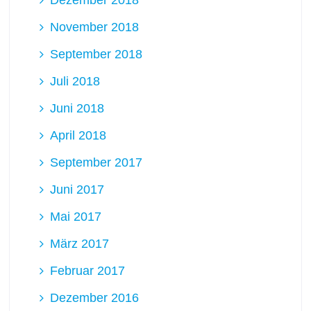
Dezember 2018
November 2018
September 2018
Juli 2018
Juni 2018
April 2018
September 2017
Juni 2017
Mai 2017
März 2017
Februar 2017
Dezember 2016