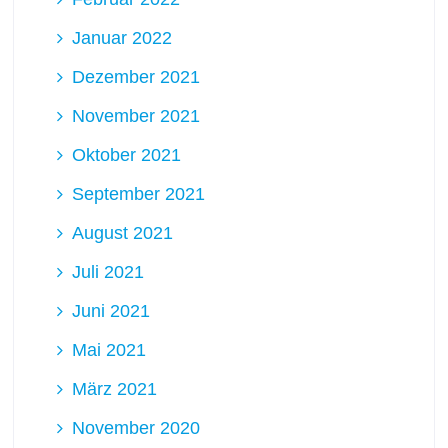
Januar 2022
Dezember 2021
November 2021
Oktober 2021
September 2021
August 2021
Juli 2021
Juni 2021
Mai 2021
März 2021
November 2020