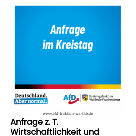
Anfrage z. T.
Wirtschaftlichkeit und