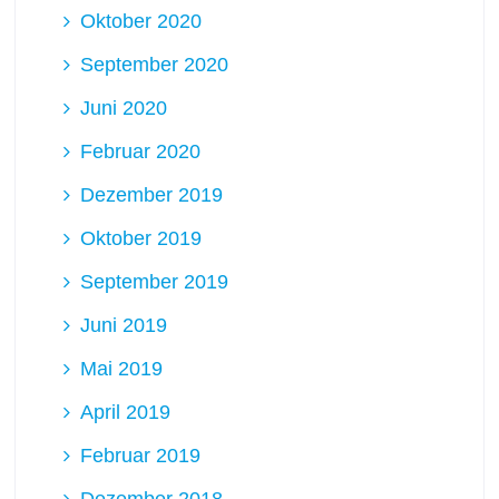
Oktober 2020
September 2020
Juni 2020
Februar 2020
Dezember 2019
Oktober 2019
September 2019
Juni 2019
Mai 2019
April 2019
Februar 2019