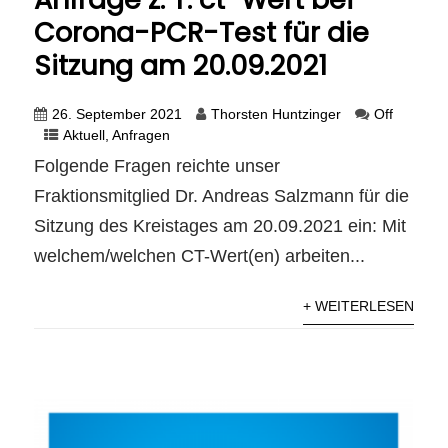
Corona-PCR-Test für die
Sitzung am 20.09.2021
26. September 2021
Thorsten Huntzinger
Off
Aktuell
,
Anfragen
Folgende Fragen reichte unser
Fraktionsmitglied Dr. Andreas Salzmann für die
Sitzung des Kreistages am 20.09.2021 ein: Mit
welchem/welchen CT-Wert(en) arbeiten...
+ WEITERLESEN