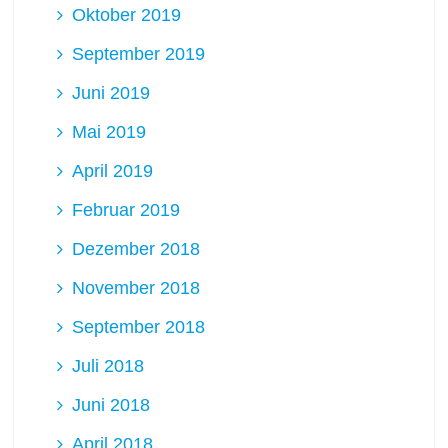
Oktober 2019
September 2019
Juni 2019
Mai 2019
April 2019
Februar 2019
Dezember 2018
November 2018
September 2018
Juli 2018
Juni 2018
April 2018