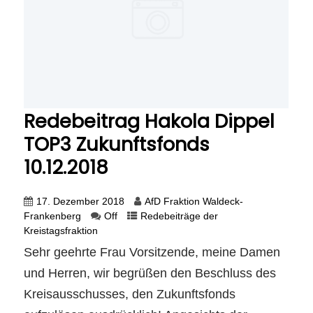
Redebeitrag Hakola Dippel
TOP3 Zukunftsfonds
10.12.2018
17. Dezember 2018
AfD Fraktion Waldeck-
Frankenberg
Off
Redebeiträge der
Kreistagsfraktion
Sehr geehrte Frau Vorsitzende, meine Damen
und Herren, wir begrüßen den Beschluss des
Kreisausschusses, den Zukunftsfonds