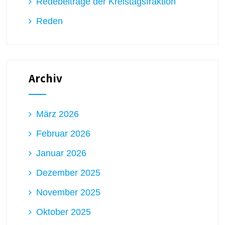
Redebeiträge der Kreistagsfraktion
Reden
Archiv
März 2026
Februar 2026
Januar 2026
Dezember 2025
November 2025
Oktober 2025