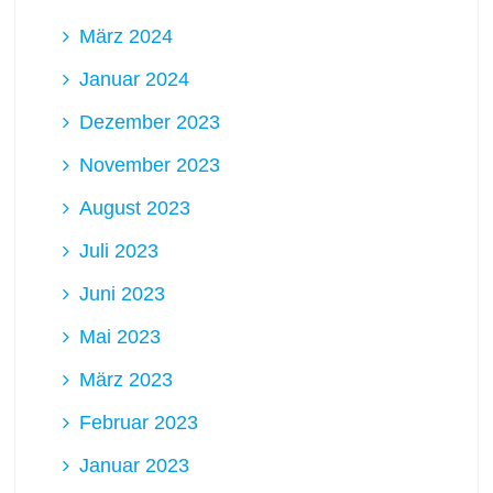
März 2024
Januar 2024
Dezember 2023
November 2023
August 2023
Juli 2023
Juni 2023
Mai 2023
März 2023
Februar 2023
Januar 2023