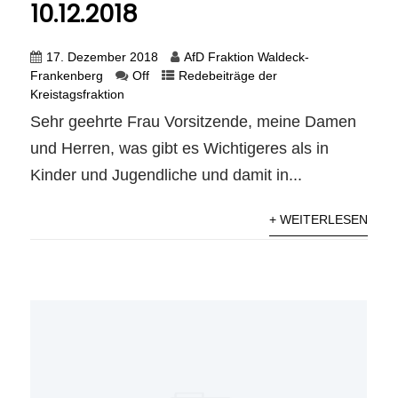
10.12.2018
17. Dezember 2018
AfD Fraktion Waldeck-
Frankenberg
Off
Redebeiträge der
Kreistagsfraktion
Sehr geehrte Frau Vorsitzende, meine Damen
und Herren, was gibt es Wichtigeres als in
Kinder und Jugendliche und damit in...
+ WEITERLESEN