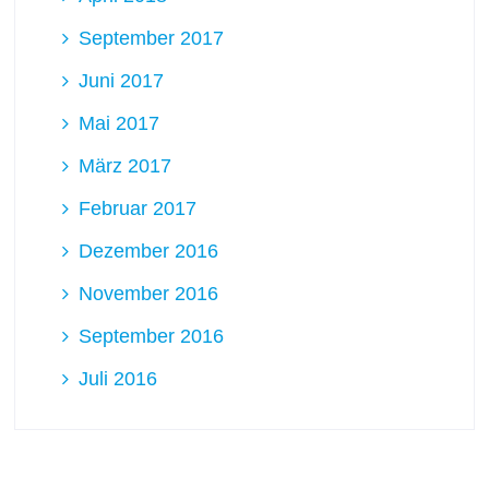
September 2017
Juni 2017
Mai 2017
März 2017
Februar 2017
Dezember 2016
November 2016
September 2016
Juli 2016