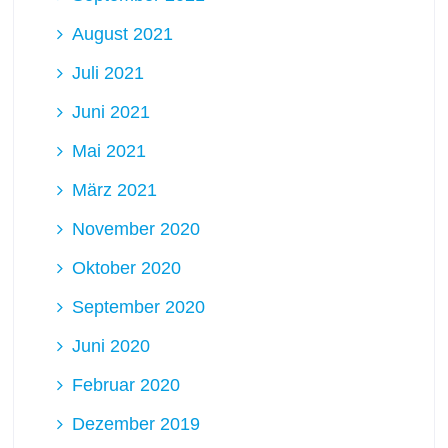
August 2021
Juli 2021
Juni 2021
Mai 2021
März 2021
November 2020
Oktober 2020
September 2020
Juni 2020
Februar 2020
Dezember 2019