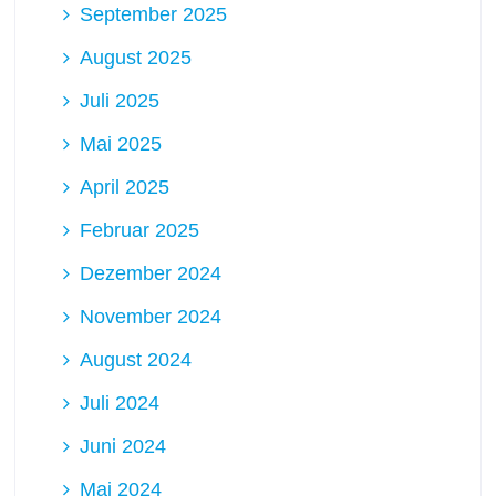
September 2025
August 2025
Juli 2025
Mai 2025
April 2025
Februar 2025
Dezember 2024
November 2024
August 2024
Juli 2024
Juni 2024
Mai 2024