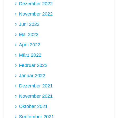
Dezember 2022
November 2022
Juni 2022
Mai 2022
April 2022
März 2022
Februar 2022
Januar 2022
Dezember 2021
November 2021
Oktober 2021
September 2021