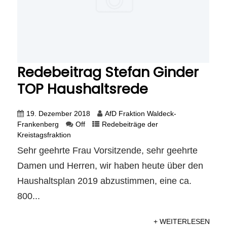
Redebeitrag Stefan Ginder
TOP Haushaltsrede
19. Dezember 2018
AfD Fraktion Waldeck-
Frankenberg
Off
Redebeiträge der
Kreistagsfraktion
Sehr geehrte Frau Vorsitzende, sehr geehrte
Damen und Herren, wir haben heute über den
Haushaltsplan 2019 abzustimmen, eine ca.
800...
+ WEITERLESEN