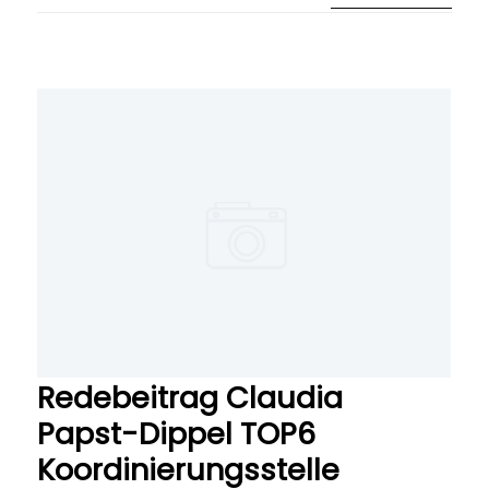
Redebeitrag Claudia
Papst-Dippel TOP6
Koordinierungsstelle