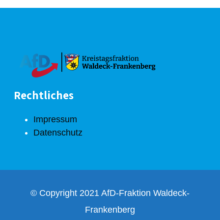
Rechtliches
Impressum
Datenschutz
© Copyright 2021 AfD-Fraktion Waldeck-
Frankenberg