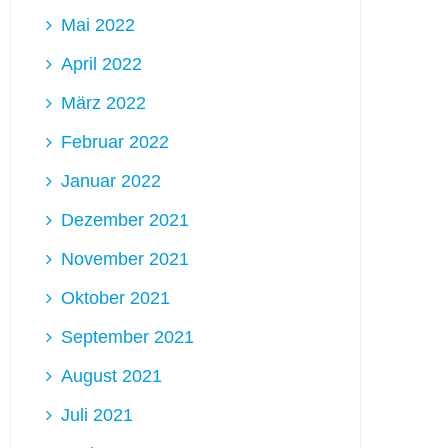
Mai 2022
April 2022
März 2022
Februar 2022
Januar 2022
Dezember 2021
November 2021
Oktober 2021
September 2021
August 2021
Juli 2021