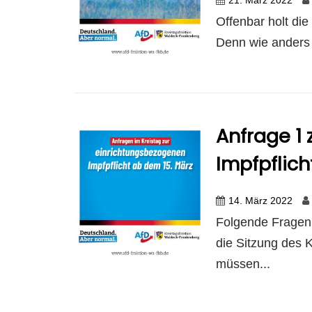
Offenbar holt die 
Denn wie anders 
Anfrage 1 
Impfpflich
14. März 2022
Folgende Fragen 
die Sitzung des 
müssen...