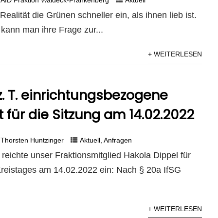
Realität die Grünen schneller ein, als ihnen lieb ist.
kann man ihre Frage zur...
+ WEITERLESEN
z. T. einrichtungsbezogene
t für die Sitzung am 14.02.2022
Thorsten Huntzinger
Aktuell
,
Anfragen
reichte unser Fraktionsmitglied Hakola Dippel für
Kreistages am 14.02.2022 ein: Nach § 20a IfSG
+ WEITERLESEN