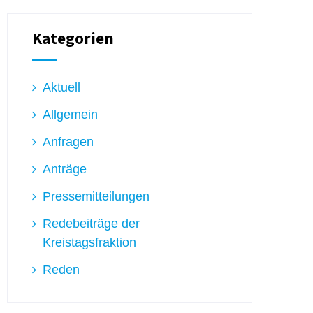
Kategorien
Aktuell
Allgemein
Anfragen
Anträge
Pressemitteilungen
Redebeiträge der
Kreistagsfraktion
Reden