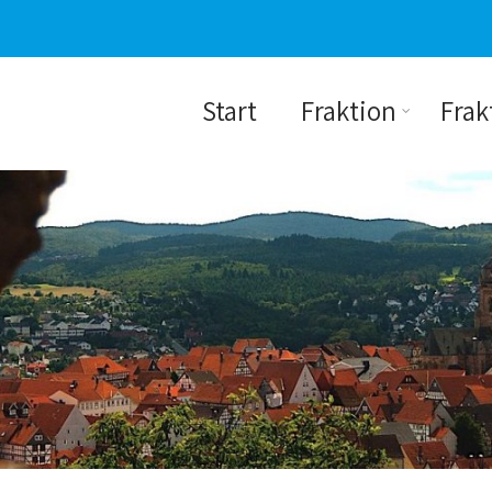
Start
Fraktion
Frak