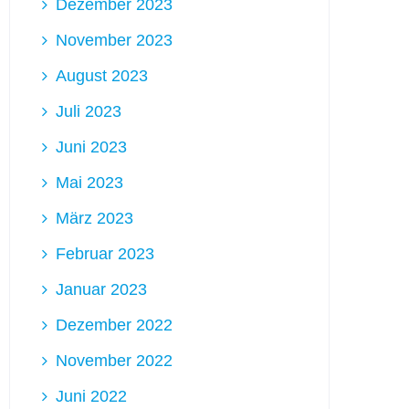
Dezember 2023
November 2023
August 2023
Juli 2023
Juni 2023
Mai 2023
März 2023
Februar 2023
Januar 2023
Dezember 2022
November 2022
Juni 2022