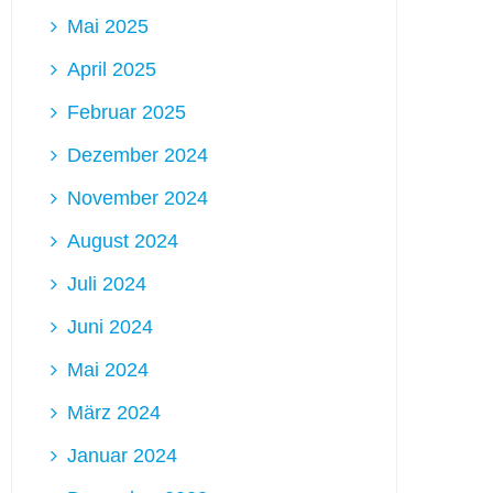
Mai 2025
April 2025
Februar 2025
Dezember 2024
November 2024
August 2024
Juli 2024
Juni 2024
Mai 2024
März 2024
Januar 2024