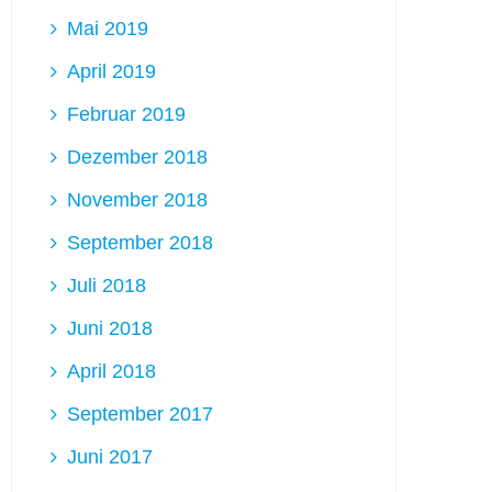
Mai 2019
April 2019
Februar 2019
Dezember 2018
November 2018
September 2018
Juli 2018
Juni 2018
April 2018
September 2017
Juni 2017