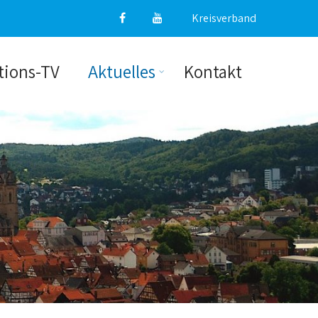
Kreisverband
tions-TV
Aktuelles
Kontakt