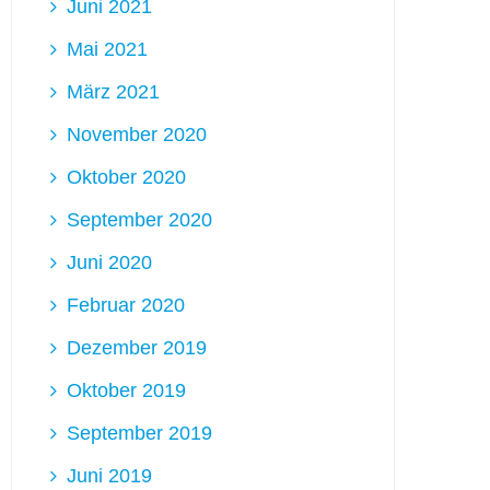
Juni 2021
Mai 2021
März 2021
November 2020
Oktober 2020
September 2020
Juni 2020
Februar 2020
Dezember 2019
Oktober 2019
September 2019
Juni 2019