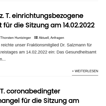
z. T. einrichtungsbezogene
t für die Sitzung am 14.02.2022
Thorsten Huntzinger
Aktuell
,
Anfragen
reichte unser Fraktionsmitglied Dr. Salzmann für
Kreistages am 14.02.2022 ein: Das Gesundheitsamt
...
+ WEITERLESEN
 T. coronabedingter
angel für die Sitzung am