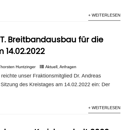
+ WEITERLESEN
 T. Breitbandausbau für die
m 14.02.2022
horsten Huntzinger
Aktuell
,
Anfragen
reichte unser Fraktionsmitglied Dr. Andreas
 Sitzung des Kreistages am 14.02.2022 ein: Der
+ WEITERLESEN