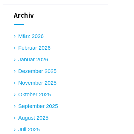
Archiv
März 2026
Februar 2026
Januar 2026
Dezember 2025
November 2025
Oktober 2025
September 2025
August 2025
Juli 2025