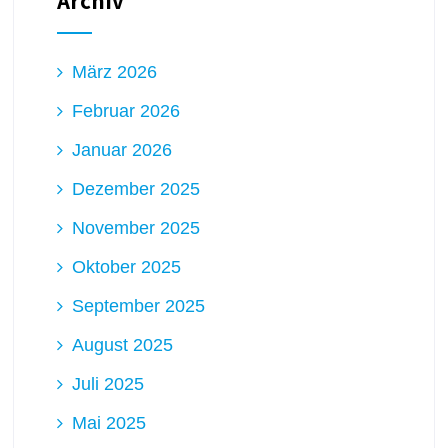
Archiv
März 2026
Februar 2026
Januar 2026
Dezember 2025
November 2025
Oktober 2025
September 2025
August 2025
Juli 2025
Mai 2025