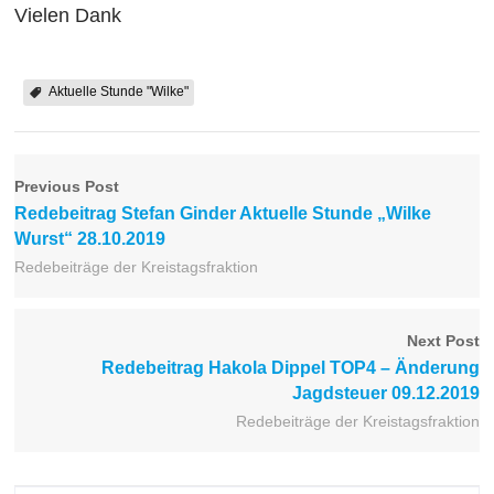
Vielen Dank
Aktuelle Stunde "Wilke"
Previous Post
Redebeitrag Stefan Ginder Aktuelle Stunde „Wilke
Wurst“ 28.10.2019
Redebeiträge der Kreistagsfraktion
Next Post
Redebeitrag Hakola Dippel TOP4 – Änderung
Jagdsteuer 09.12.2019
Redebeiträge der Kreistagsfraktion