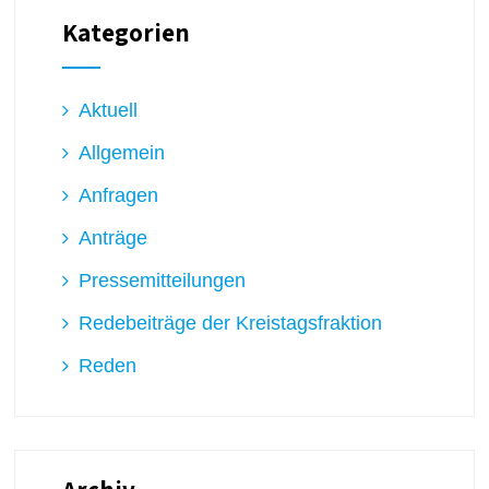
Kategorien
Aktuell
Allgemein
Anfragen
Anträge
Pressemitteilungen
Redebeiträge der Kreistagsfraktion
Reden