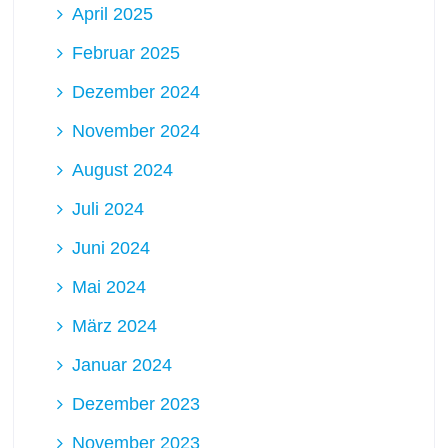
April 2025
Februar 2025
Dezember 2024
November 2024
August 2024
Juli 2024
Juni 2024
Mai 2024
März 2024
Januar 2024
Dezember 2023
November 2023