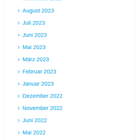
August 2023
Juli 2023
Juni 2023
Mai 2023
März 2023
Februar 2023
Januar 2023
Dezember 2022
November 2022
Juni 2022
Mai 2022