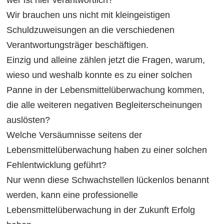
wer ist hier verantwortlich?
Wir brauchen uns nicht mit kleingeistigen
Schuldzuweisungen an die verschiedenen
Verantwortungsträger beschäftigen.
Einzig und alleine zählen jetzt die Fragen, warum,
wieso und weshalb konnte es zu einer solchen
Panne in der Lebensmittelüberwachung kommen,
die alle weiteren negativen Begleiterscheinungen
auslösten?
Welche Versäumnisse seitens der
Lebensmittelüberwachung haben zu einer solchen
Fehlentwicklung geführt?
Nur wenn diese Schwachstellen lückenlos benannt
werden, kann eine professionelle
Lebensmittelüberwachung in der Zukunft Erfolg