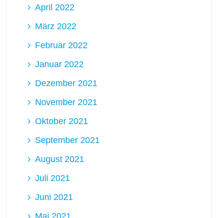
April 2022
März 2022
Februar 2022
Januar 2022
Dezember 2021
November 2021
Oktober 2021
September 2021
August 2021
Juli 2021
Juni 2021
Mai 2021