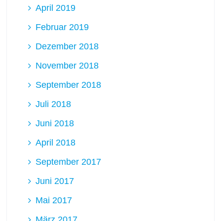
April 2019
Februar 2019
Dezember 2018
November 2018
September 2018
Juli 2018
Juni 2018
April 2018
September 2017
Juni 2017
Mai 2017
März 2017