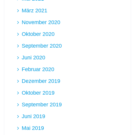
März 2021
November 2020
Oktober 2020
September 2020
Juni 2020
Februar 2020
Dezember 2019
Oktober 2019
September 2019
Juni 2019
Mai 2019