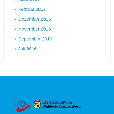
Februar 2017
Dezember 2016
November 2016
September 2016
Juli 2016