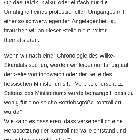
Ob das Taktik, Kalkül oder einfach nur die
Unfähigkeit eines professionellen Umganges mit
einer so schwerwiegenden Angelegenheit ist,
brauchen wir an dieser Stelle nicht weiter
thematisieren.
Wenn wir nach einer Chronologie des Wilke-
Skandals suchen, werden wir leider nur fündig auf
der Seite von foodwatch oder der Seite des
hessischen Ministeriums für Verbraucherschutz.
Seitens des Ministeriums wurde bemängelt, dass zu
wenig für eine solche Betriebsgröße kontrolliert
wurde?
Wie kann es passieren, dass versehentlich eine
Herabsetzung der Kontrollintervalle entstand und