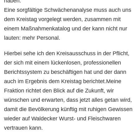
haben.
Eine sorgfältige Schwächenanalyse muss auch uns
dem Kreistag vorgelegt werden, zusammen mit
einem Maßnahmenkatalog und der kann nicht nur
lauten: mehr Personal.
Hierbei sehe ich den Kreisausschuss in der Pflicht,
der sich mit einem lückenlosen, professionellen
Berichtssystem zu beschäftigen hat und der dann
auch im Ergebnis dem Kreistag berichtet.Meine
Fraktion richtet den Blick auf die Zukunft, wir
wünschen und erwarten, dass jetzt alles getan wird,
damit die Bevölkerung künftig mit ruhigen Gewissen
wieder auf Waldecker Wurst- und Fleischwaren
vertrauen kann.