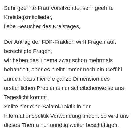
Sehr geehrte Frau Vorsitzende, sehr geehrte
Kreistagsmitglieder,
liebe Besucher des Kreistages,
Der Antrag der FDP-Fraktion wirft Fragen auf,
berechtigte Fragen,
wir haben das Thema zwar schon mehrmals
behandelt, aber es bleibt immer noch ein Gefühl
zurück, dass hier die ganze Dimension des
ursächlichen Problems nur scheibchenweise ans
Tageslicht kommt.
Sollte hier eine Salami-Taktik in der
Informationspolitik Verwendung finden, so wird uns
dieses Thema nur unnötig weiter beschäftigen.