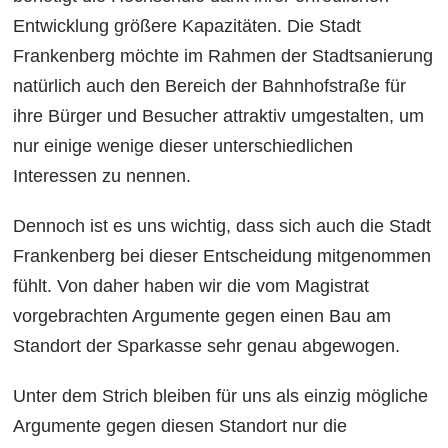
Entwicklung größere Kapazitäten. Die Stadt
Frankenberg möchte im Rahmen der Stadtsanierung
natürlich auch den Bereich der Bahnhofstraße für
ihre Bürger und Besucher attraktiv umgestalten, um
nur einige wenige dieser unterschiedlichen
Interessen zu nennen.
Dennoch ist es uns wichtig, dass sich auch die Stadt
Frankenberg bei dieser Entscheidung mitgenommen
fühlt. Von daher haben wir die vom Magistrat
vorgebrachten Argumente gegen einen Bau am
Standort der Sparkasse sehr genau abgewogen.
Unter dem Strich bleiben für uns als einzig mögliche
Argumente gegen diesen Standort nur die