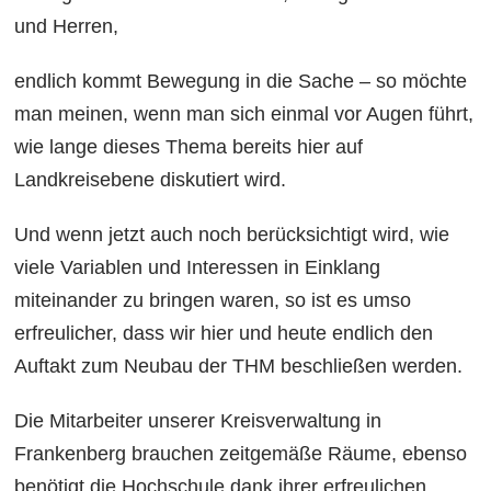
und Herren,
endlich kommt Bewegung in die Sache – so möchte
man meinen, wenn man sich einmal vor Augen führt,
wie lange dieses Thema bereits hier auf
Landkreisebene diskutiert wird.
Und wenn jetzt auch noch berücksichtigt wird, wie
viele Variablen und Interessen in Einklang
miteinander zu bringen waren, so ist es umso
erfreulicher, dass wir hier und heute endlich den
Auftakt zum Neubau der THM beschließen werden.
Die Mitarbeiter unserer Kreisverwaltung in
Frankenberg brauchen zeitgemäße Räume, ebenso
benötigt die Hochschule dank ihrer erfreulichen