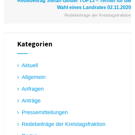
Redebeitrag Stefan Ginder TOP13 – Termin für die
Wahl eines Landrates 02.11.2020
Redebeiträge der Kreistagsfraktion
Kategorien
Aktuell
Allgemein
Anfragen
Anträge
Pressemitteilungen
Redebeiträge der Kreistagsfraktion