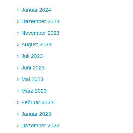
Januar 2024
Dezember 2023
November 2023
August 2023
Juli 2023
Juni 2023
Mai 2023
März 2023
Februar 2023
Januar 2023
Dezember 2022