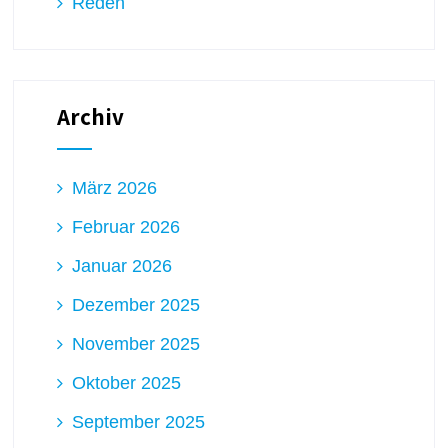
Reden
Archiv
März 2026
Februar 2026
Januar 2026
Dezember 2025
November 2025
Oktober 2025
September 2025