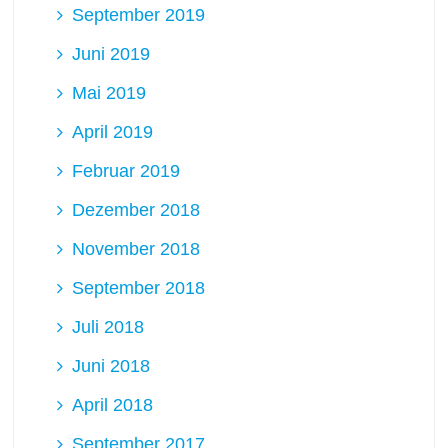
September 2019
Juni 2019
Mai 2019
April 2019
Februar 2019
Dezember 2018
November 2018
September 2018
Juli 2018
Juni 2018
April 2018
September 2017