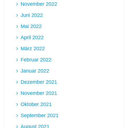
November 2022
Juni 2022
Mai 2022
April 2022
März 2022
Februar 2022
Januar 2022
Dezember 2021
November 2021
Oktober 2021
September 2021
August 2021