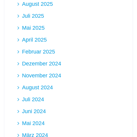
August 2025
Juli 2025
Mai 2025
April 2025
Februar 2025
Dezember 2024
November 2024
August 2024
Juli 2024
Juni 2024
Mai 2024
März 2024