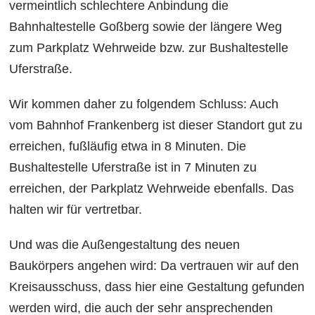
vermeintlich schlechtere Anbindung die
Bahnhaltestelle Goßberg sowie der längere Weg
zum Parkplatz Wehrweide bzw. zur Bushaltestelle
Uferstraße.
Wir kommen daher zu folgendem Schluss: Auch
vom Bahnhof Frankenberg ist dieser Standort gut zu
erreichen, fußläufig etwa in 8 Minuten. Die
Bushaltestelle Uferstraße ist in 7 Minuten zu
erreichen, der Parkplatz Wehrweide ebenfalls. Das
halten wir für vertretbar.
Und was die Außengestaltung des neuen
Baukörpers angehen wird: Da vertrauen wir auf den
Kreisausschuss, dass hier eine Gestaltung gefunden
werden wird, die auch der sehr ansprechenden