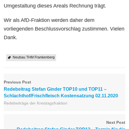
Umgestaltung dieses Areals Rechnung trägt.
Wir als AfD-Fraktion werden daher dem
vorliegenden Beschlussvorschlag zustimmen. Vielen
Dank.
Neubau THM Frankenberg
Previous Post
Redebeitrag Stefan Ginder TOP10 und TOP11 –
Schlachthof/Frischfleisch Kostensatzung 02.11.2020
Redebeiträge der Kreistagsfraktion
Next Post