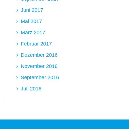
Juni 2017
Mai 2017
März 2017
Februar 2017
Dezember 2016
November 2016
September 2016
Juli 2016