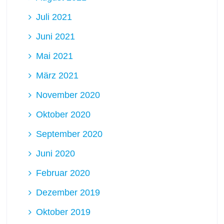
Juli 2021
Juni 2021
Mai 2021
März 2021
November 2020
Oktober 2020
September 2020
Juni 2020
Februar 2020
Dezember 2019
Oktober 2019