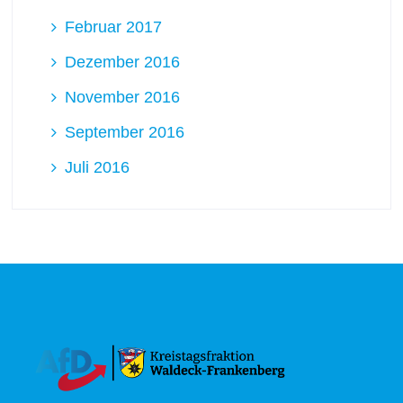
Februar 2017
Dezember 2016
November 2016
September 2016
Juli 2016