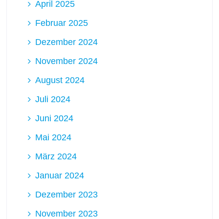
April 2025
Februar 2025
Dezember 2024
November 2024
August 2024
Juli 2024
Juni 2024
Mai 2024
März 2024
Januar 2024
Dezember 2023
November 2023