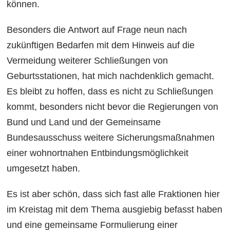
können.
Besonders die Antwort auf Frage neun nach
zukünftigen Bedarfen mit dem Hinweis auf die
Vermeidung weiterer Schließungen von
Geburtsstationen, hat mich nachdenklich gemacht.
Es bleibt zu hoffen, dass es nicht zu Schließungen
kommt, besonders nicht bevor die Regierungen von
Bund und Land und der Gemeinsame
Bundesausschuss weitere Sicherungsmaßnahmen
einer wohnortnahen Entbindungsmöglichkeit
umgesetzt haben.
Es ist aber schön, dass sich fast alle Fraktionen hier
im Kreistag mit dem Thema ausgiebig befasst haben
und eine gemeinsame Formulierung einer