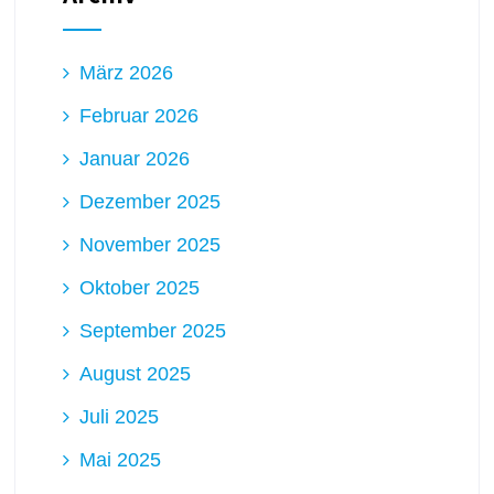
März 2026
Februar 2026
Januar 2026
Dezember 2025
November 2025
Oktober 2025
September 2025
August 2025
Juli 2025
Mai 2025