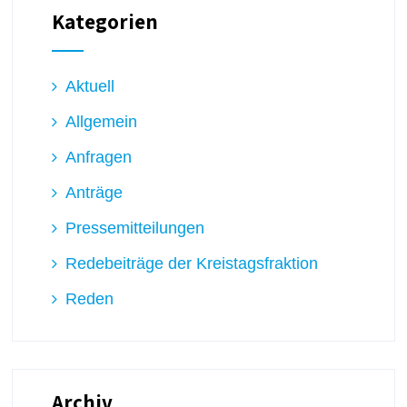
Kategorien
Aktuell
Allgemein
Anfragen
Anträge
Pressemitteilungen
Redebeiträge der Kreistagsfraktion
Reden
Archiv