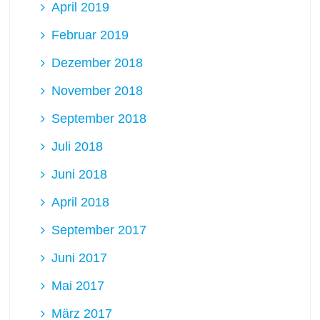
April 2019
Februar 2019
Dezember 2018
November 2018
September 2018
Juli 2018
Juni 2018
April 2018
September 2017
Juni 2017
Mai 2017
März 2017