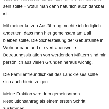
sein sollte – wofür man dann natürlich auch dankbar
ist.
Mit meiner kurzen Ausführung möchte ich lediglich
andeuten, dass man hier gemeinsam am Ball
bleiben sollte. Die Sicherstellung der Geburtshilfe in
Wohnortnähe und die vertrauensvolle
Betreuungssituation von werdenden Müttern sind mir
persönlich aus vielen Gründen heraus wichtig.
Die Familienfreundlichkeit des Landkreises sollte
sich auch hierin zeigen.
Meine Fraktion wird dem gemeinsamen
Resolutionsantrag als einem ersten Schritt
zustimmen.