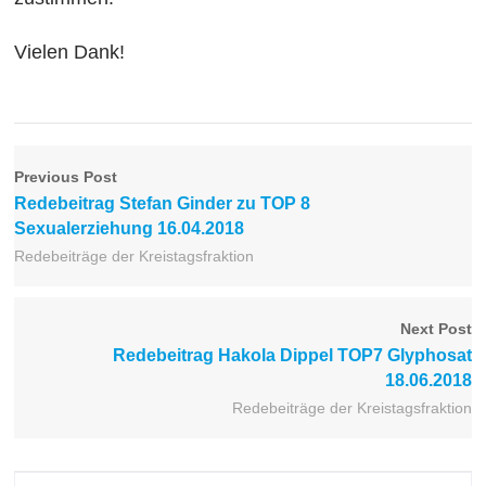
Vielen Dank!
Previous Post
Redebeitrag Stefan Ginder zu TOP 8
Sexualerziehung 16.04.2018
Redebeiträge der Kreistagsfraktion
Next Post
Redebeitrag Hakola Dippel TOP7 Glyphosat
18.06.2018
Redebeiträge der Kreistagsfraktion