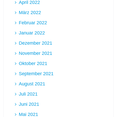
April 2022
März 2022
Februar 2022
Januar 2022
Dezember 2021
November 2021
Oktober 2021
September 2021
August 2021
Juli 2021
Juni 2021
Mai 2021