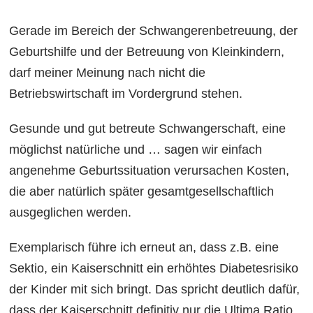
Gerade im Bereich der Schwangerenbetreuung, der
Geburtshilfe und der Betreuung von Kleinkindern,
darf meiner Meinung nach nicht die
Betriebswirtschaft im Vordergrund stehen.
Gesunde und gut betreute Schwangerschaft, eine
möglichst natürliche und … sagen wir einfach
angenehme Geburtssituation verursachen Kosten,
die aber natürlich später gesamtgesellschaftlich
ausgeglichen werden.
Exemplarisch führe ich erneut an, dass z.B. eine
Sektio, ein Kaiserschnitt ein erhöhtes Diabetesrisiko
der Kinder mit sich bringt. Das spricht deutlich dafür,
dass der Kaiserschnitt definitiv nur die Ultima Ratio