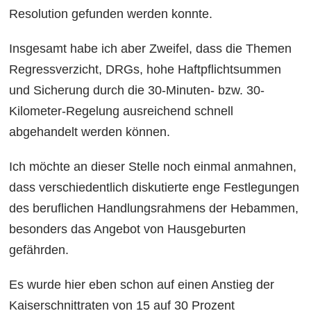
Resolution gefunden werden konnte.
Insgesamt habe ich aber Zweifel, dass die Themen
Regressverzicht, DRGs, hohe Haftpflichtsummen
und Sicherung durch die 30-Minuten- bzw. 30-
Kilometer-Regelung ausreichend schnell
abgehandelt werden können.
Ich möchte an dieser Stelle noch einmal anmahnen,
dass verschiedentlich diskutierte enge Festlegungen
des beruflichen Handlungsrahmens der Hebammen,
besonders das Angebot von Hausgeburten
gefährden.
Es wurde hier eben schon auf einen Anstieg der
Kaiserschnittraten von 15 auf 30 Prozent