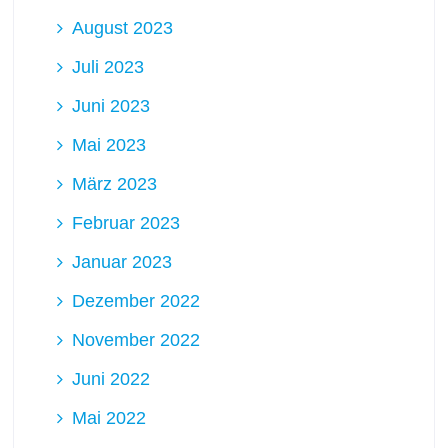
August 2023
Juli 2023
Juni 2023
Mai 2023
März 2023
Februar 2023
Januar 2023
Dezember 2022
November 2022
Juni 2022
Mai 2022