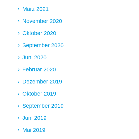
März 2021
November 2020
Oktober 2020
September 2020
Juni 2020
Februar 2020
Dezember 2019
Oktober 2019
September 2019
Juni 2019
Mai 2019