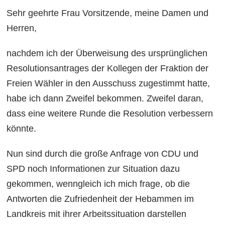
Sehr geehrte Frau Vorsitzende, meine Damen und
Herren,
nachdem ich der Überweisung des ursprünglichen
Resolutionsantrages der Kollegen der Fraktion der
Freien Wähler in den Ausschuss zugestimmt hatte,
habe ich dann Zweifel bekommen. Zweifel daran,
dass eine weitere Runde die Resolution verbessern
könnte.
Nun sind durch die große Anfrage von CDU und
SPD noch Informationen zur Situation dazu
gekommen, wenngleich ich mich frage, ob die
Antworten die Zufriedenheit der Hebammen im
Landkreis mit ihrer Arbeitssituation darstellen