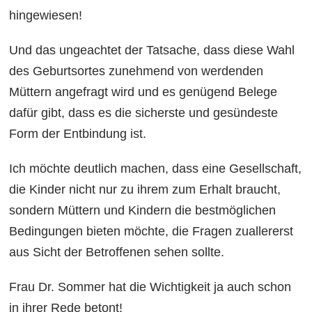
hingewiesen!
Und das ungeachtet der Tatsache, dass diese Wahl
des Geburtsortes zunehmend von werdenden
Müttern angefragt wird und es genügend Belege
dafür gibt, dass es die sicherste und gesündeste
Form der Entbindung ist.
Ich möchte deutlich machen, dass eine Gesellschaft,
die Kinder nicht nur zu ihrem zum Erhalt braucht,
sondern Müttern und Kindern die bestmöglichen
Bedingungen bieten möchte, die Fragen zuallererst
aus Sicht der Betroffenen sehen sollte.
Frau Dr. Sommer hat die Wichtigkeit ja auch schon
in ihrer Rede betont!