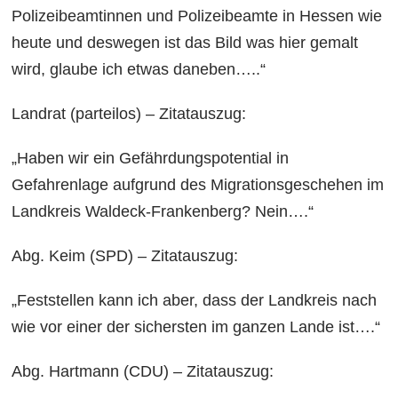
Polizeibeamtinnen und Polizeibeamte in Hessen wie
heute und deswegen ist das Bild was hier gemalt
wird, glaube ich etwas daneben…..“
Landrat (parteilos) – Zitatauszug:
„Haben wir ein Gefährdungspotential in
Gefahrenlage aufgrund des Migrationsgeschehen im
Landkreis Waldeck-Frankenberg? Nein….“
Abg. Keim (SPD) – Zitatauszug:
„Feststellen kann ich aber, dass der Landkreis nach
wie vor einer der sichersten im ganzen Lande ist….“
Abg. Hartmann (CDU) – Zitatauszug: