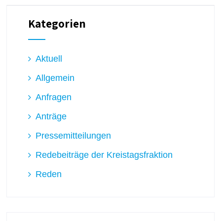
Kategorien
Aktuell
Allgemein
Anfragen
Anträge
Pressemitteilungen
Redebeiträge der Kreistagsfraktion
Reden