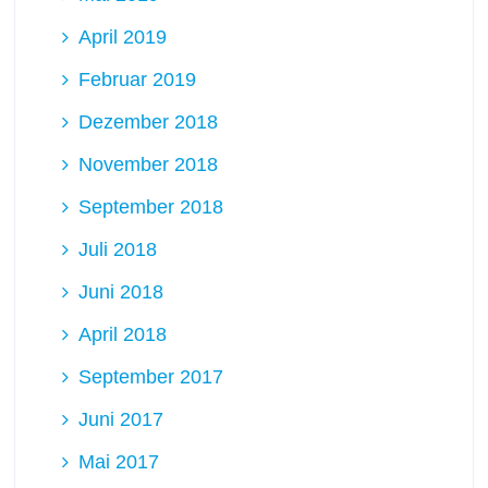
April 2019
Februar 2019
Dezember 2018
November 2018
September 2018
Juli 2018
Juni 2018
April 2018
September 2017
Juni 2017
Mai 2017