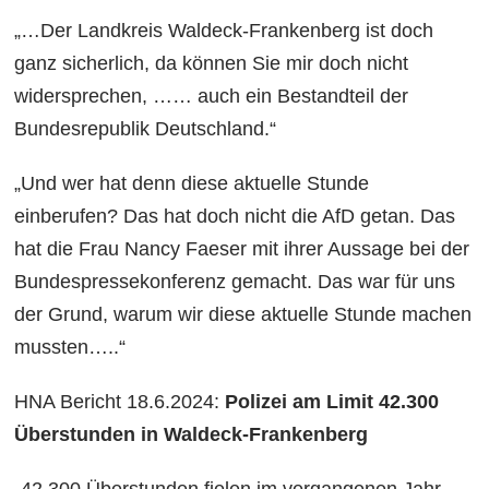
„…Der Landkreis Waldeck-Frankenberg ist doch
ganz sicherlich, da können Sie mir doch nicht
widersprechen, …… auch ein Bestandteil der
Bundesrepublik Deutschland.“
„Und wer hat denn diese aktuelle Stunde
einberufen? Das hat doch nicht die AfD getan. Das
hat die Frau Nancy Faeser mit ihrer Aussage bei der
Bundespressekonferenz gemacht. Das war für uns
der Grund, warum wir diese aktuelle Stunde machen
mussten…..“
HNA Bericht 18.6.2024:
Polizei am Limit 42.300
Überstunden in Waldeck-Frankenberg