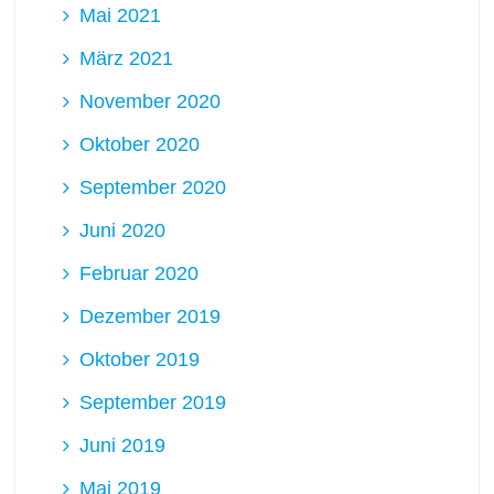
Mai 2021
März 2021
November 2020
Oktober 2020
September 2020
Juni 2020
Februar 2020
Dezember 2019
Oktober 2019
September 2019
Juni 2019
Mai 2019