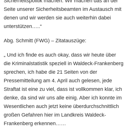
Sicherheitspolitik machen. Wir machen das an der
Seite unserer Sicherheitsbeamten im Austausch mit
denen und wir werden sie auch weiterhin dabei
unterstützen…..“
Abg. Schmitt (FWG) – Zitatauszüge:
„ Und ich finde es auch okay, dass wir heute über
die Kriminalstatistik speziell in Waldeck-Frankenberg
sprechen, ich habe die 21 Seiten von der
Pressemitteilung am 4. April auch gelesen, jede
Straftat ist eine zu viel, dass ist vollkommen klar, ich
denke, da sind wir uns alle einig. Aber ich konnte im
Wesentlichen auch jetzt keine überdurchschnittlich
großen Gefahren hier im Landkreis Waldeck-
Frankenberg erkennen……