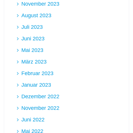
November 2023
August 2023
Juli 2023
Juni 2023
Mai 2023
März 2023
Februar 2023
Januar 2023
Dezember 2022
November 2022
Juni 2022
Mai 2022