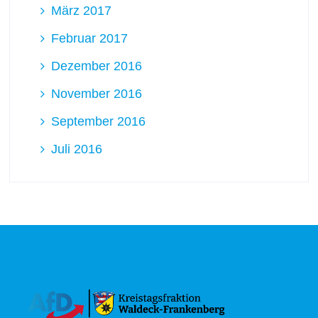
März 2017
Februar 2017
Dezember 2016
November 2016
September 2016
Juli 2016