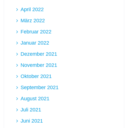
April 2022
März 2022
Februar 2022
Januar 2022
Dezember 2021
November 2021
Oktober 2021
September 2021
August 2021
Juli 2021
Juni 2021