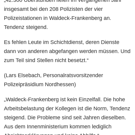
„42.300 Überstunden fielen im vergangenen Jahr
insgesamt bei den 208 Polizisten der vier
Polizeistationen in Waldeck-Frankenberg an.
Tendenz steigend.
Es fehlen Leute im Schichtdienst, deren Dienste
dann von anderen abgefangen werden müssen. Und
zum Teil sind Stellen nicht besetzt.“
(Lars Elsebach, Personalratsvorsitzender
Polizeipräsidium Nordhessen)
„Waldeck-Frankenberg ist kein Einzelfall. Die hohe
Arbeitsbelastung der Kollegen ist die Norm, Tendenz
steigend. Die Probleme sind seit Jahren dieselben.
Aus dem Innenministerium kommen lediglich