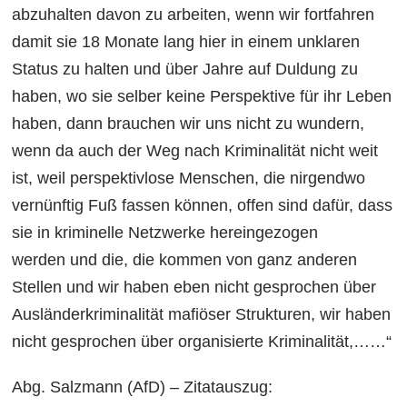
abzuhalten davon zu arbeiten, wenn wir fortfahren
damit sie 18 Monate lang hier in einem unklaren
Status zu halten und über Jahre auf Duldung zu
haben, wo sie selber keine Perspektive für ihr Leben
haben, dann brauchen wir uns nicht zu wundern,
wenn da auch der Weg nach Kriminalität nicht weit
ist, weil perspektivlose Menschen, die nirgendwo
vernünftig Fuß fassen können, offen sind dafür, dass
sie in kriminelle Netzwerke hereingezogen
werden und die, die kommen von ganz anderen
Stellen und wir haben eben nicht gesprochen über
Ausländerkriminalität mafiöser Strukturen, wir haben
nicht gesprochen über organisierte Kriminalität,……“
Abg. Salzmann (AfD) – Zitatauszug: