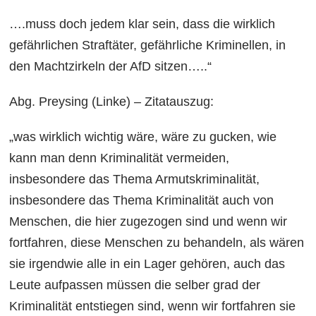
….muss doch jedem klar sein, dass die wirklich
gefährlichen Straftäter, gefährliche Kriminellen, in
den Machtzirkeln der AfD sitzen…..“
Abg. Preysing (Linke) – Zitatauszug:
„was wirklich wichtig wäre, wäre zu gucken, wie
kann man denn Kriminalität vermeiden,
insbesondere das Thema Armutskriminalität,
insbesondere das Thema Kriminalität auch von
Menschen, die hier zugezogen sind und wenn wir
fortfahren, diese Menschen zu behandeln, als wären
sie irgendwie alle in ein Lager gehören, auch das
Leute aufpassen müssen die selber grad der
Kriminalität entstiegen sind, wenn wir fortfahren sie