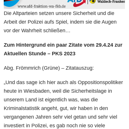
Die Altparteien setzen unsere Sicherheit und die
Arbeit der Polizei aufs Spiel, indem sie die Augen
vor der Wahrheit schließen…
Zum Hintergrund ein paar Zitate vom 29.4.24 zur
Aktuellen Stunde – PKS 2023
Abg. Frömmrich (Grüne) – Zitatauszug:
„Und das sage ich hier auch als Oppositionspolitiker
heute in Wiesbaden, weil die Sicherheitslage in
unserem Land ist eigentlich was, was die
Kriminalstatistik angeht, gut, wir haben in den
vergangenen Jahren sehr viel getan und sehr viel
investiert in Polizei, es gab noch nie so viele