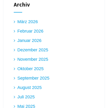
Archiv
März 2026
Februar 2026
Januar 2026
Dezember 2025
November 2025
Oktober 2025
September 2025
August 2025
Juli 2025
Mai 2025