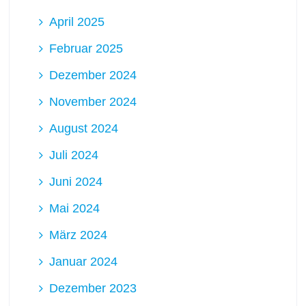
April 2025
Februar 2025
Dezember 2024
November 2024
August 2024
Juli 2024
Juni 2024
Mai 2024
März 2024
Januar 2024
Dezember 2023