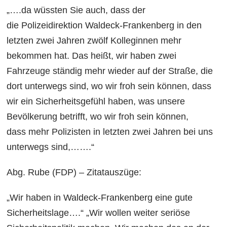
„….da wüssten Sie auch, dass der
die Polizeidirektion Waldeck-Frankenberg in den
letzten zwei Jahren zwölf Kolleginnen mehr
bekommen hat. Das heißt, wir haben zwei
Fahrzeuge ständig mehr wieder auf der Straße, die
dort unterwegs sind, wo wir froh sein können, dass
wir ein Sicherheitsgefühl haben, was unsere
Bevölkerung betrifft, wo wir froh sein können,
dass mehr Polizisten in letzten zwei Jahren bei uns
unterwegs sind,…….“
Abg. Rube (FDP) – Zitatauszüge:
„Wir haben in Waldeck-Frankenberg eine gute
Sicherheitslage….“ „Wir wollen weiter seriöse