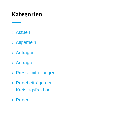
Kategorien
Aktuell
Allgemein
Anfragen
Anträge
Pressemitteilungen
Redebeiträge der
Kreistagsfraktion
Reden