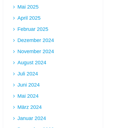
Mai 2025
April 2025
Februar 2025
Dezember 2024
November 2024
August 2024
Juli 2024
Juni 2024
Mai 2024
März 2024
Januar 2024