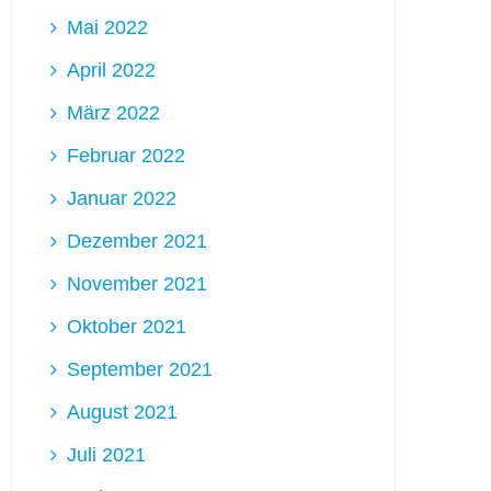
Mai 2022
April 2022
März 2022
Februar 2022
Januar 2022
Dezember 2021
November 2021
Oktober 2021
September 2021
August 2021
Juli 2021