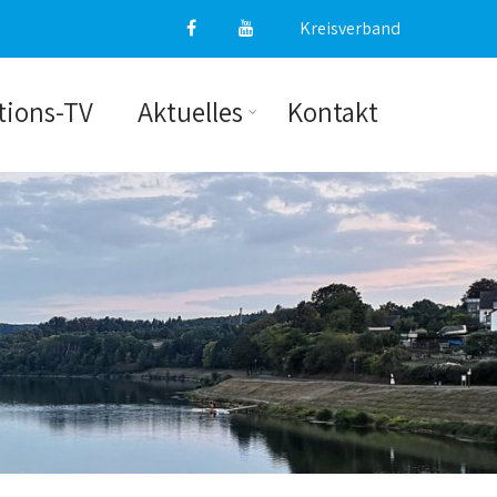
Kreisverband
tions-TV
Aktuelles
Kontakt