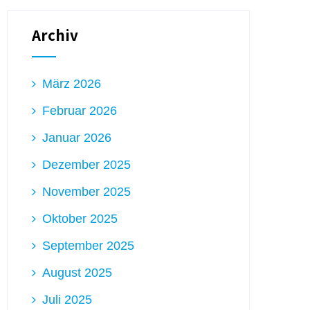
Archiv
März 2026
Februar 2026
Januar 2026
Dezember 2025
November 2025
Oktober 2025
September 2025
August 2025
Juli 2025