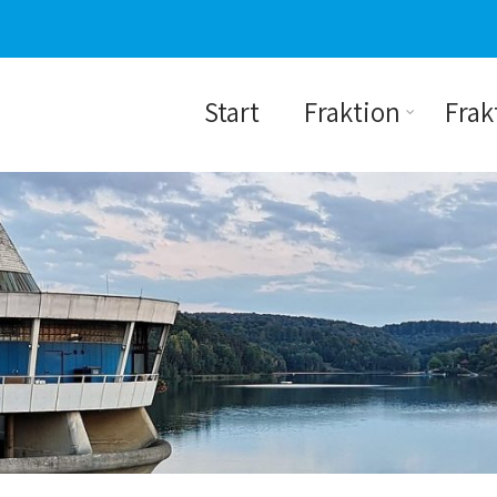
Start
Fraktion
Frak