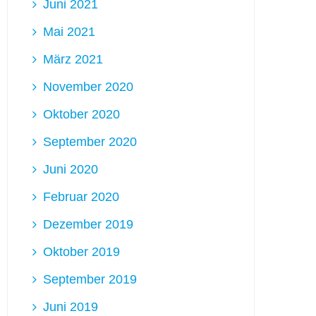
Juni 2021
Mai 2021
März 2021
November 2020
Oktober 2020
September 2020
Juni 2020
Februar 2020
Dezember 2019
Oktober 2019
September 2019
Juni 2019