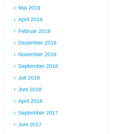
Mai 2019
April 2019
Februar 2019
Dezember 2018
November 2018
September 2018
Juli 2018
Juni 2018
April 2018
September 2017
Juni 2017