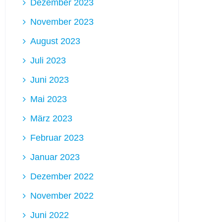
Dezember 2023
November 2023
August 2023
Juli 2023
Juni 2023
Mai 2023
März 2023
Februar 2023
Januar 2023
Dezember 2022
November 2022
Juni 2022