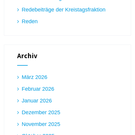
Redebeiträge der Kreistagsfraktion
Reden
Archiv
März 2026
Februar 2026
Januar 2026
Dezember 2025
November 2025