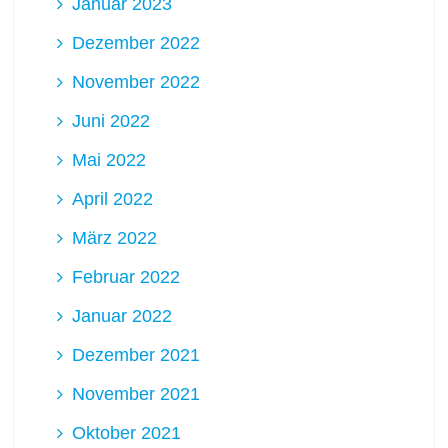
Januar 2023
Dezember 2022
November 2022
Juni 2022
Mai 2022
April 2022
März 2022
Februar 2022
Januar 2022
Dezember 2021
November 2021
Oktober 2021