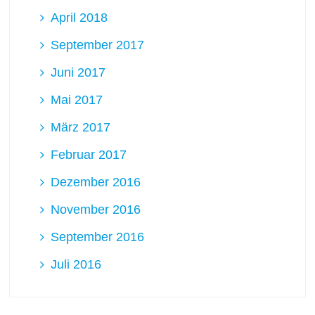
April 2018
September 2017
Juni 2017
Mai 2017
März 2017
Februar 2017
Dezember 2016
November 2016
September 2016
Juli 2016