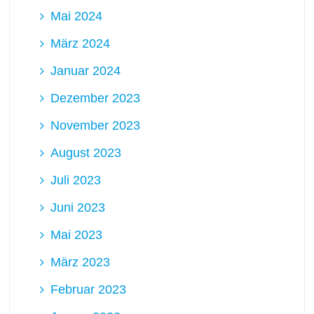
Mai 2024
März 2024
Januar 2024
Dezember 2023
November 2023
August 2023
Juli 2023
Juni 2023
Mai 2023
März 2023
Februar 2023