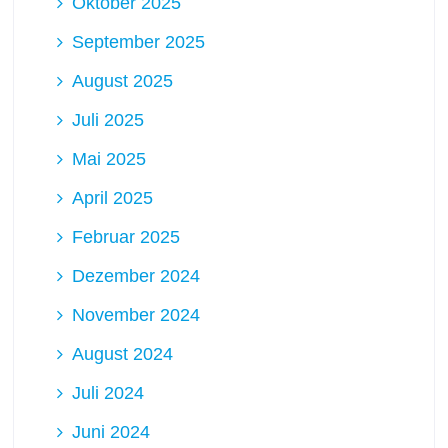
Oktober 2025
September 2025
August 2025
Juli 2025
Mai 2025
April 2025
Februar 2025
Dezember 2024
November 2024
August 2024
Juli 2024
Juni 2024