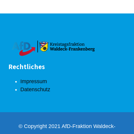
Rechtliches
Impressum
Datenschutz
© Copyright 2021 AfD-Fraktion Waldeck-