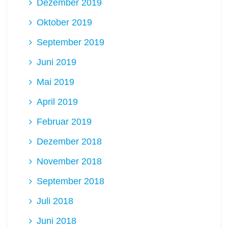
Dezember 2019
Oktober 2019
September 2019
Juni 2019
Mai 2019
April 2019
Februar 2019
Dezember 2018
November 2018
September 2018
Juli 2018
Juni 2018