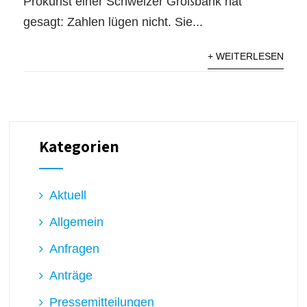
Prokurist einer Schweizer Großbank hat
gesagt: Zahlen lügen nicht. Sie...
+ WEITERLESEN
Kategorien
Aktuell
Allgemein
Anfragen
Anträge
Pressemitteilungen