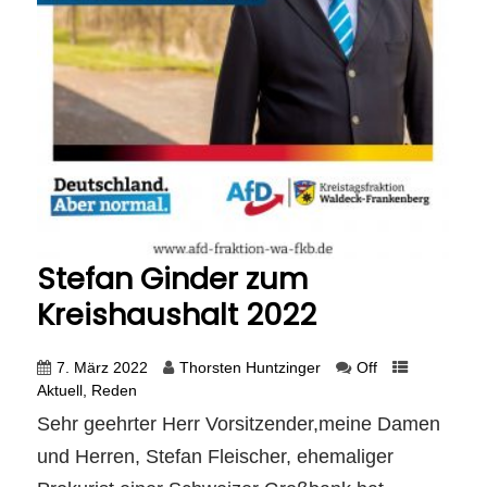
Stefan Ginder zum
Kreishaushalt 2022
7. März 2022
Thorsten Huntzinger
Off
Aktuell
,
Reden
Sehr geehrter Herr Vorsitzender,meine Damen
und Herren, Stefan Fleischer, ehemaliger