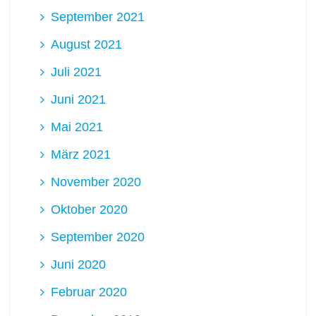
September 2021
August 2021
Juli 2021
Juni 2021
Mai 2021
März 2021
November 2020
Oktober 2020
September 2020
Juni 2020
Februar 2020