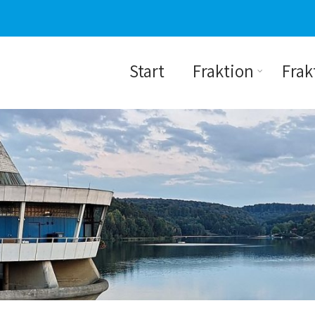
Start
Fraktion
Frak