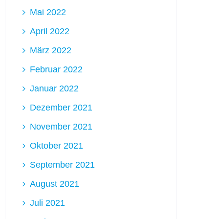
Mai 2022
April 2022
März 2022
Februar 2022
Januar 2022
Dezember 2021
November 2021
Oktober 2021
September 2021
August 2021
Juli 2021