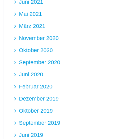
Juni 2021
Mai 2021
März 2021
November 2020
Oktober 2020
September 2020
Juni 2020
Februar 2020
Dezember 2019
Oktober 2019
September 2019
Juni 2019