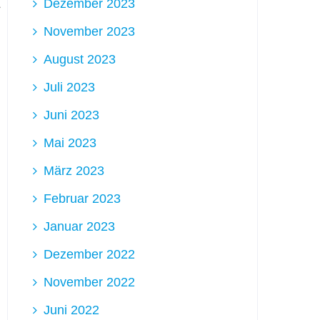
Dezember 2023
November 2023
August 2023
Juli 2023
Juni 2023
Mai 2023
März 2023
Februar 2023
Januar 2023
Dezember 2022
November 2022
Juni 2022