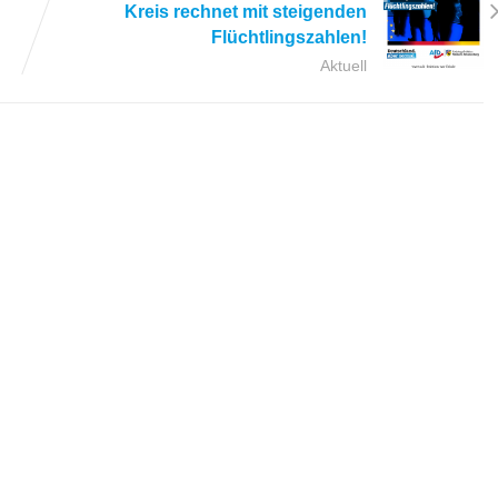
Kreis rechnet mit steigenden
Flüchtlingszahlen!
Aktuell