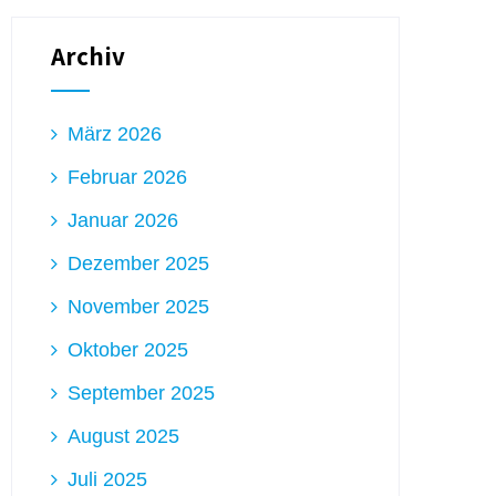
Archiv
März 2026
Februar 2026
Januar 2026
Dezember 2025
November 2025
Oktober 2025
September 2025
August 2025
Juli 2025