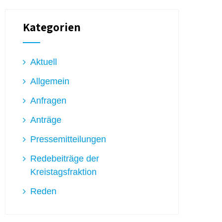
Kategorien
Aktuell
Allgemein
Anfragen
Anträge
Pressemitteilungen
Redebeiträge der
Kreistagsfraktion
Reden