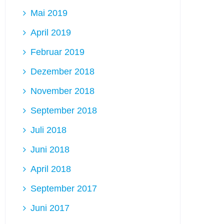
Mai 2019
April 2019
Februar 2019
Dezember 2018
November 2018
September 2018
Juli 2018
Juni 2018
April 2018
September 2017
Juni 2017