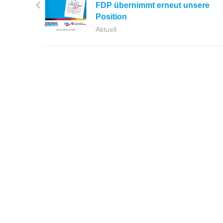
FDP übernimmt erneut unsere
Position
Aktuell