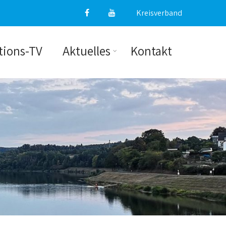
Kreisverband
tions-TV
Aktuelles
Kontakt