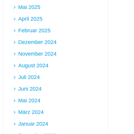
Mai 2025
April 2025
Februar 2025
Dezember 2024
November 2024
August 2024
ericht-
Juli 2024
Juni 2024
Mai 2024
März 2024
Januar 2024