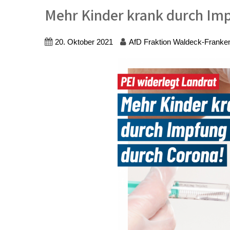
Mehr Kinder krank durch Imp
20. Oktober 2021
AfD Fraktion Waldeck-Franke