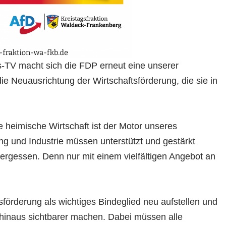
-TV macht sich die FDP erneut eine unserer
e Neuausrichtung der Wirtschaftsförderung, die sie in
heimische Wirtschaft ist der Motor unseres
ng und Industrie müssen unterstützt und gestärkt
vergessen. Denn nur mit einem vielfältigen Angebot an
sförderung als wichtiges Bindeglied neu aufstellen und
hinaus sichtbarer machen. Dabei müssen alle