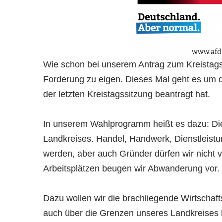
Wie schon bei unserem Antrag zum Kreistags
Forderung zu eigen. Dieses Mal geht es um di
der letzten Kreistagssitzung beantragt hat.
In unserem Wahlprogramm heißt es dazu: Die 
Landkreises. Handel, Handwerk, Dienstleistu
werden, aber auch Gründer dürfen wir nicht 
Arbeitsplätzen beugen wir Abwanderung vor.
Dazu wollen wir die brachliegende Wirtschaft
auch über die Grenzen unseres Landkreises 