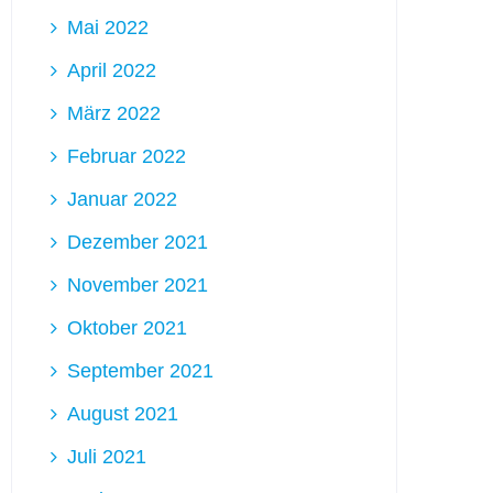
Mai 2022
April 2022
März 2022
Februar 2022
Januar 2022
Dezember 2021
November 2021
Oktober 2021
September 2021
August 2021
Juli 2021