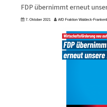
FDP übernimmt erneut unser
7. Oktober 2021
AfD Fraktion Waldeck-Franken