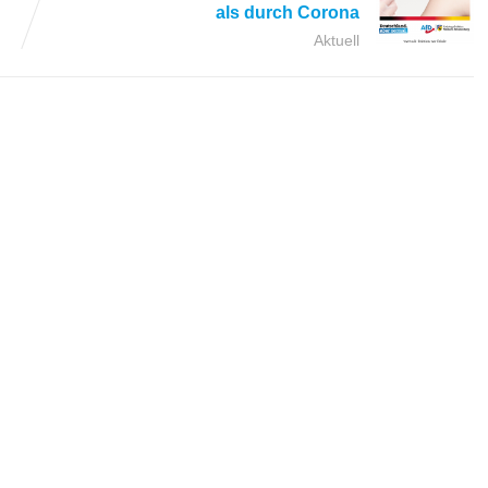
als durch Corona
Aktuell