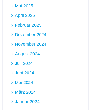
Mai 2025
April 2025
Februar 2025
Dezember 2024
November 2024
August 2024
Juli 2024
Juni 2024
Mai 2024
März 2024
Januar 2024