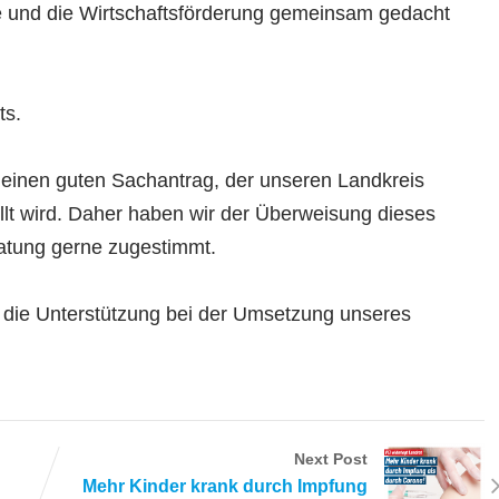
e und die Wirtschaftsförderung gemeinsam gedacht
ts.
 einen guten Sachantrag, der unseren Landkreis
ellt wird. Daher haben wir der Überweisung dieses
ratung gerne zugestimmt.
 die Unterstützung bei der Umsetzung unseres
Next Post
Mehr Kinder krank durch Impfung