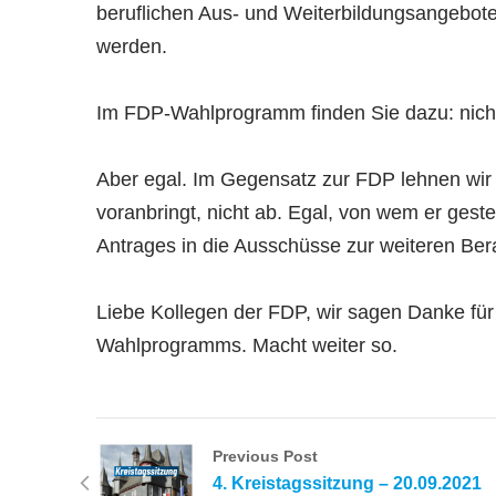
beruflichen Aus- und Weiterbildungsangebot
werden.
Im FDP-Wahlprogramm finden Sie dazu: nich
Aber egal. Im Gegensatz zur FDP lehnen wir
voranbringt, nicht ab. Egal, von wem er gest
Antrages in die Ausschüsse zur weiteren Be
Liebe Kollegen der FDP, wir sagen Danke für
Wahlprogramms. Macht weiter so.
Previous Post
4. Kreistagssitzung – 20.09.2021