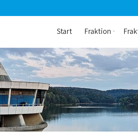
Start
Fraktion
Frak