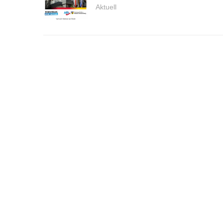
Aktuell