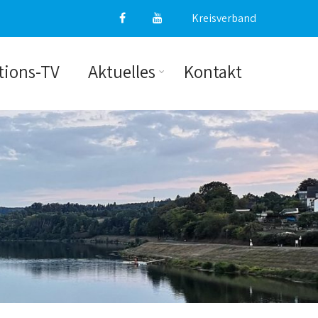
Kreisverband
tions-TV
Aktuelles
Kontakt