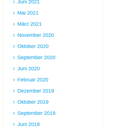
Juni 2021
Mai 2021
März 2021
November 2020
Oktober 2020
September 2020
Juni 2020
Februar 2020
Dezember 2019
Oktober 2019
September 2019
Juni 2019