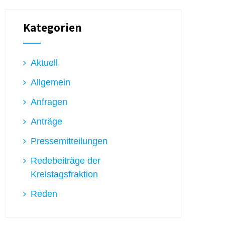
Kategorien
Aktuell
Allgemein
Anfragen
Anträge
Pressemitteilungen
Redebeiträge der
Kreistagsfraktion
Reden