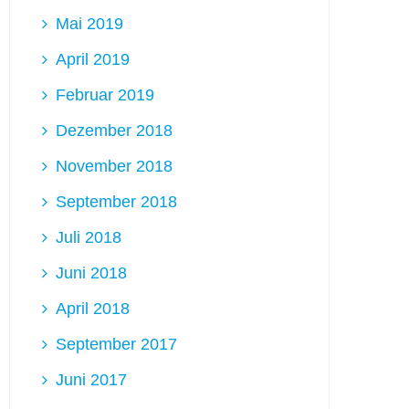
Mai 2019
April 2019
Februar 2019
Dezember 2018
November 2018
September 2018
Juli 2018
Juni 2018
April 2018
September 2017
Juni 2017