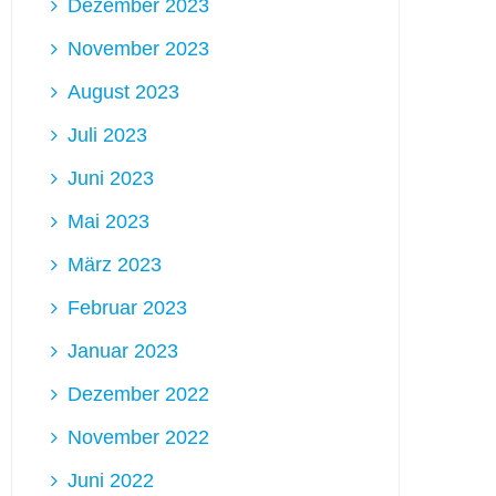
Dezember 2023
November 2023
August 2023
Juli 2023
Juni 2023
Mai 2023
März 2023
Februar 2023
Januar 2023
Dezember 2022
November 2022
Juni 2022