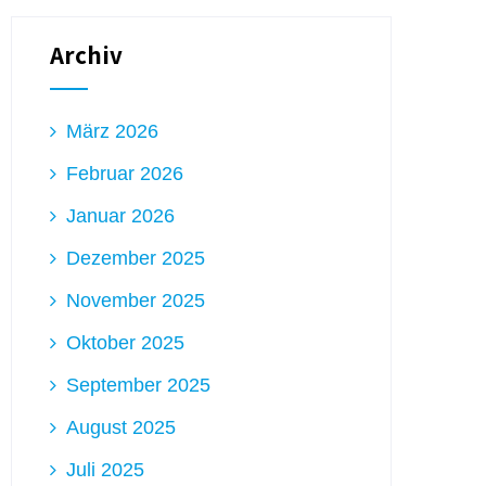
Archiv
März 2026
Februar 2026
Januar 2026
Dezember 2025
November 2025
Oktober 2025
September 2025
August 2025
Juli 2025