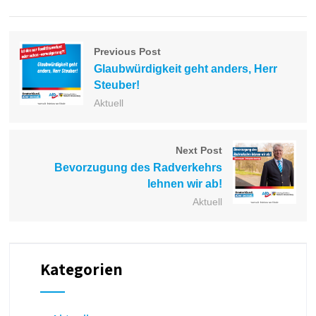
Previous Post
Glaubwürdigkeit geht anders, Herr
Steuber!
Aktuell
Next Post
Bevorzugung des Radverkehrs
lehnen wir ab!
Aktuell
Kategorien