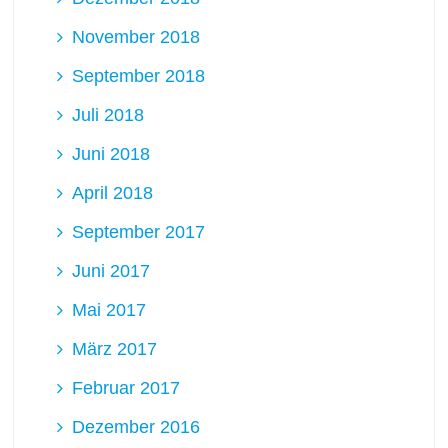
November 2018
September 2018
Juli 2018
Juni 2018
April 2018
September 2017
Juni 2017
Mai 2017
März 2017
Februar 2017
Dezember 2016