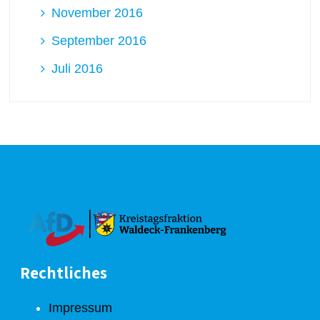
November 2016
September 2016
Juli 2016
Rechtliches
Impressum