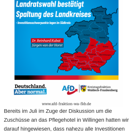
Bereits im Juli im Zuge der Diskussion um die
Zuschüsse an das Pflegehotel in Willingen hatten wir
darauf hingewiesen, dass nahezu alle Investitionen