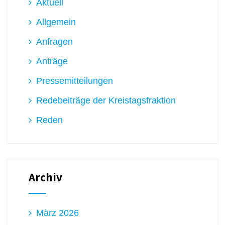
Aktuell
Allgemein
Anfragen
Anträge
Pressemitteilungen
Redebeiträge der Kreistagsfraktion
Reden
Archiv
März 2026