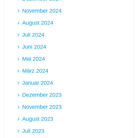
November 2024
August 2024
Juli 2024
Juni 2024
Mai 2024
März 2024
Januar 2024
Dezember 2023
November 2023
August 2023
Juli 2023