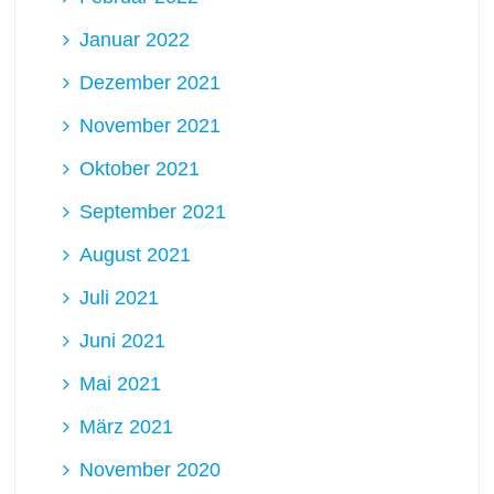
Januar 2022
Dezember 2021
November 2021
Oktober 2021
September 2021
August 2021
Juli 2021
Juni 2021
Mai 2021
März 2021
November 2020