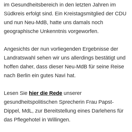
im Gesundheitsbereich in den letzten Jahren im
Südkreis erfolgt sind. Ein Kreistagsmitglied der CDU
und nun Neu-MdB, hatte uns damals noch
geographische Unkenntnis vorgeworfen.
Angesichts der nun vorliegenden Ergebnisse der
Landratswahl sehen wir uns allerdings bestätigt und
hoffen daher, dass dieser Neu-MdB für seine Reise
nach Berlin ein gutes Navi hat.
Lesen Sie
hier die Rede
unserer
gesundheitspolitischen Sprecherin Frau Papst-
Dippel, MdL, zur Bereitstellung eines Darlehens für
das Pflegehotel in Willingen.