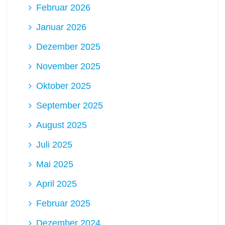
Februar 2026
Januar 2026
Dezember 2025
November 2025
Oktober 2025
September 2025
August 2025
Juli 2025
Mai 2025
April 2025
Februar 2025
Dezember 2024