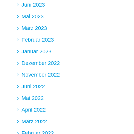
Juni 2023
Mai 2023
März 2023
Februar 2023
Januar 2023
Dezember 2022
November 2022
Juni 2022
Mai 2022
April 2022
März 2022
Februar 2022