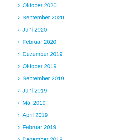
Oktober 2020
September 2020
Juni 2020
Februar 2020
Dezember 2019
Oktober 2019
September 2019
Juni 2019
Mai 2019
April 2019
Februar 2019
Dezember 2018