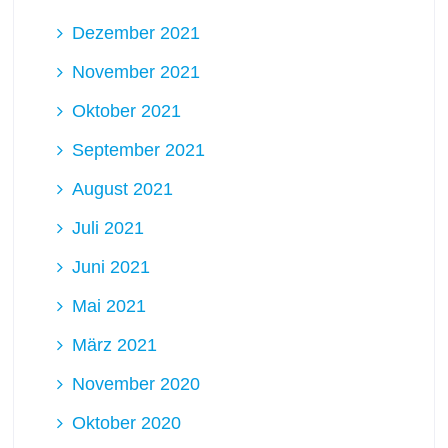
Dezember 2021
November 2021
Oktober 2021
September 2021
August 2021
Juli 2021
Juni 2021
Mai 2021
März 2021
November 2020
Oktober 2020