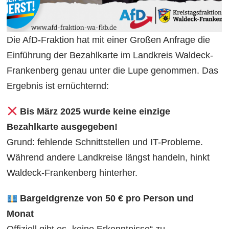
Die AfD-Fraktion hat mit einer Großen Anfrage die
Einführung der Bezahlkarte im Landkreis Waldeck-
Frankenberg genau unter die Lupe genommen. Das
Ergebnis ist ernüchternd:
Bis März 2025 wurde keine einzige
Bezahlkarte ausgegeben!
Grund: fehlende Schnittstellen und IT-Probleme.
Während andere Landkreise längst handeln, hinkt
Waldeck-Frankenberg hinterher.
Bargeldgrenze von 50 € pro Person und
Monat