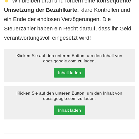
Wir bleiben dran und fordern eine
konsequente
Umsetzung der Bezahlkarte
, klare Kontrollen und
ein Ende der endlosen Verzögerungen. Die
Steuerzahler haben ein Recht darauf, dass ihr Geld
verantwortungsvoll eingesetzt wird!
Klicken Sie auf den unteren Button, um den Inhalt von
docs.google.com zu laden.
Inhalt laden
Klicken Sie auf den unteren Button, um den Inhalt von
docs.google.com zu laden.
Inhalt laden