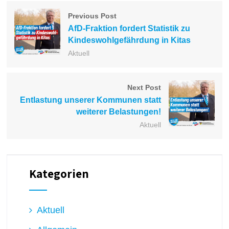
Previous Post
AfD-Fraktion fordert Statistik zu
Kindeswohlgefährdung in Kitas
Aktuell
Next Post
Entlastung unserer Kommunen statt
weiterer Belastungen!
Aktuell
Kategorien
Aktuell