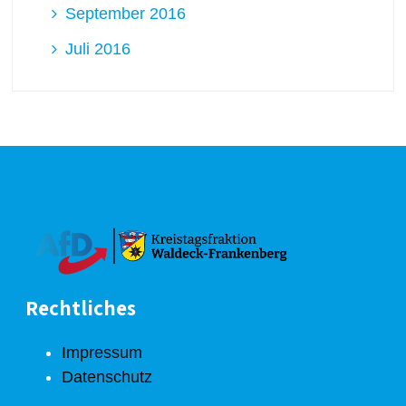
September 2016
Juli 2016
Rechtliches
Impressum
Datenschutz