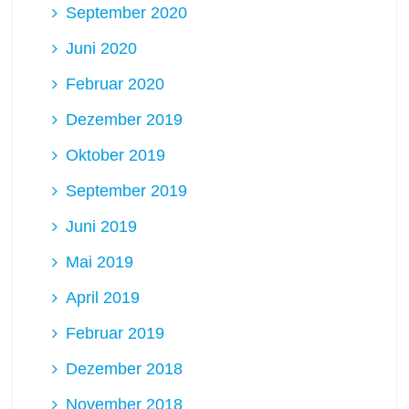
September 2020
Juni 2020
Februar 2020
Dezember 2019
Oktober 2019
September 2019
Juni 2019
Mai 2019
April 2019
Februar 2019
Dezember 2018
November 2018