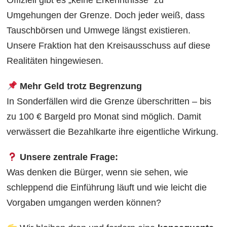
Offiziell gibt es „keine Erkenntnisse“ zu
Umgehungen der Grenze. Doch jeder weiß, dass
Tauschbörsen und Umwege längst existieren.
Unsere Fraktion hat den Kreisausschuss auf diese
Realitäten hingewiesen.
Mehr Geld trotz Begrenzung
In Sonderfällen wird die Grenze überschritten – bis
zu 100 € Bargeld pro Monat sind möglich. Damit
verwässert die Bezahlkarte ihre eigentliche Wirkung.
Unsere zentrale Frage:
Was denken die Bürger, wenn sie sehen, wie
schleppend die Einführung läuft und wie leicht die
Vorgaben umgangen werden können?