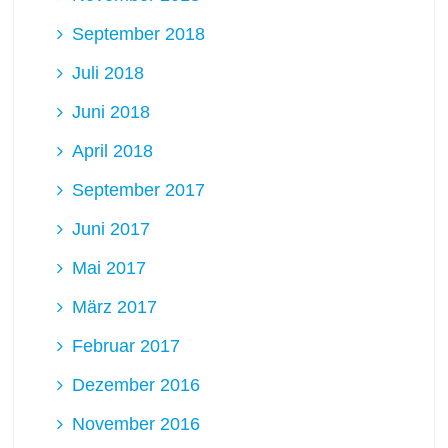
September 2018
Juli 2018
Juni 2018
April 2018
September 2017
Juni 2017
Mai 2017
März 2017
Februar 2017
Dezember 2016
November 2016