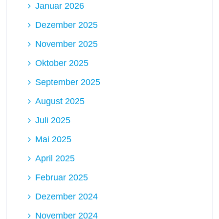
Januar 2026
Dezember 2025
November 2025
Oktober 2025
September 2025
August 2025
Juli 2025
Mai 2025
April 2025
Februar 2025
Dezember 2024
November 2024