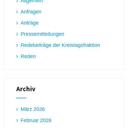
Allgemein
Anfragen
Anträge
Pressemitteilungen
Redebeiträge der Kreistagsfraktion
Reden
Archiv
März 2026
Februar 2026