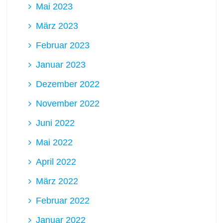
Mai 2023
März 2023
Februar 2023
Januar 2023
Dezember 2022
November 2022
Juni 2022
Mai 2022
April 2022
März 2022
Februar 2022
Januar 2022