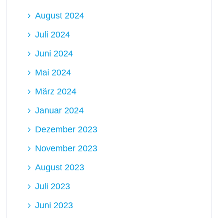
August 2024
Juli 2024
Juni 2024
Mai 2024
März 2024
Januar 2024
Dezember 2023
November 2023
August 2023
Juli 2023
Juni 2023