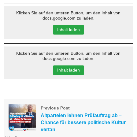
Klicken Sie auf den unteren Button, um den Inhalt von
docs.google.com zu laden.
Inhalt laden
Klicken Sie auf den unteren Button, um den Inhalt von
docs.google.com zu laden.
Inhalt laden
Previous Post
Altparteien lehnen Prüfauftrag ab –
Chance für bessere politische Kultur
vertan