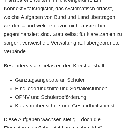
Transparenz weiterhin nicht eingeführt: Ein
Konnektivitätsregister, das systematisch erfasst,
welche Aufgaben von Bund und Land übertragen
werden – und welche davon nicht ausreichend
gegenfinanziert sind. Statt selbst für klare Zahlen zu
sorgen, verweist die Verwaltung auf übergeordnete
Verbände.
Besonders stark belasten den Kreishaushalt:
Ganztagsangebote an Schulen
Eingliederungshilfe und Sozialleistungen
ÖPNV und Schülerbeförderung
Katastrophenschutz und Gesundheitsdienst
Diese Aufgaben wachsen stetig – doch die