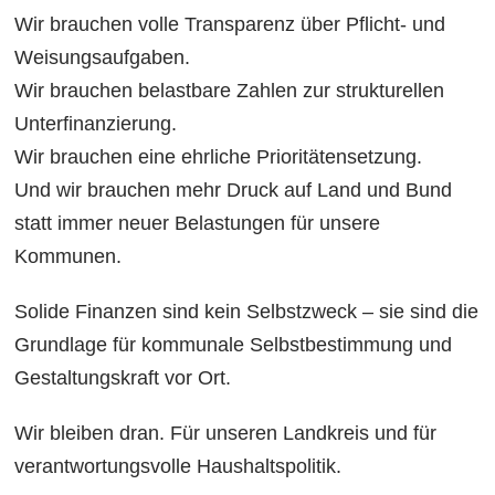
Wir brauchen volle Transparenz über Pflicht- und
Weisungsaufgaben.
Wir brauchen belastbare Zahlen zur strukturellen
Unterfinanzierung.
Wir brauchen eine ehrliche Prioritätensetzung.
Und wir brauchen mehr Druck auf Land und Bund
statt immer neuer Belastungen für unsere
Kommunen.
Solide Finanzen sind kein Selbstzweck – sie sind die
Grundlage für kommunale Selbstbestimmung und
Gestaltungskraft vor Ort.
Wir bleiben dran. Für unseren Landkreis und für
verantwortungsvolle Haushaltspolitik.