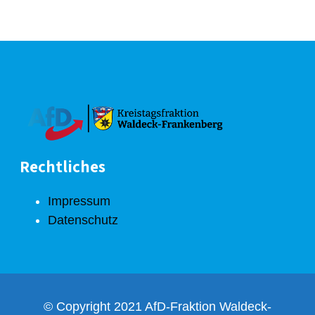
Rechtliches
Impressum
Datenschutz
© Copyright 2021 AfD-Fraktion Waldeck-