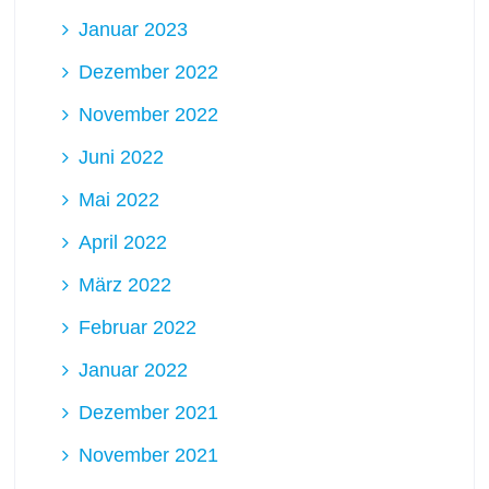
Januar 2023
Dezember 2022
November 2022
Juni 2022
Mai 2022
April 2022
März 2022
Februar 2022
Januar 2022
Dezember 2021
November 2021