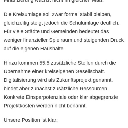
Finanzierung wächst nicht im gleichen Maß.
Die Kreisumlage soll zwar formal stabil bleiben,
gleichzeitig steigt jedoch die Schulumlage deutlich.
Für viele Städte und Gemeinden bedeutet das
weniger finanzieller Spielraum und steigenden Druck
auf die eigenen Haushalte.
Hinzu kommen 55,5 zusätzliche Stellen durch die
Übernahme einer kreiseigenen Gesellschaft.
Digitalisierung wird als Zukunftsprojekt genannt,
bindet aber zunächst zusätzliche Ressourcen.
Konkrete Einsparpotenziale oder klar abgegrenzte
Projektkosten werden nicht benannt.
Unsere Position ist klar: