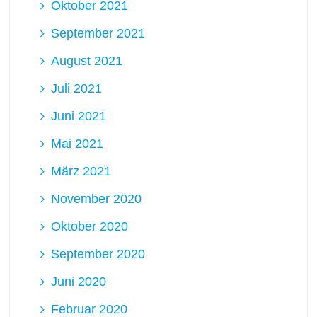
Oktober 2021
September 2021
August 2021
Juli 2021
Juni 2021
Mai 2021
März 2021
November 2020
Oktober 2020
September 2020
Juni 2020
Februar 2020