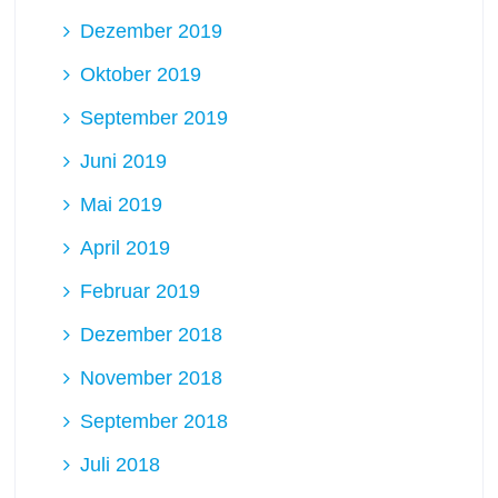
Dezember 2019
Oktober 2019
September 2019
Juni 2019
Mai 2019
April 2019
Februar 2019
Dezember 2018
November 2018
September 2018
Juli 2018