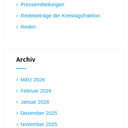
Pressemitteilungen
Redebeiträge der Kreistagsfraktion
Reden
Archiv
März 2026
Februar 2026
Januar 2026
Dezember 2025
November 2025