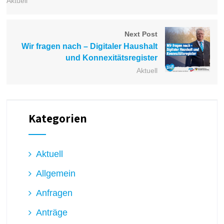
Aktuell
Next Post
Wir fragen nach – Digitaler Haushalt
und Konnexitätsregister
Aktuell
Kategorien
Aktuell
Allgemein
Anfragen
Anträge