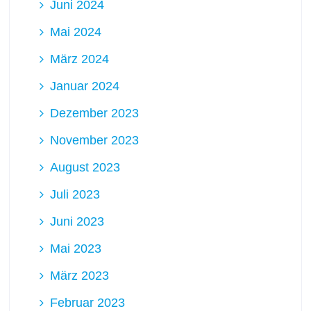
Juni 2024
Mai 2024
März 2024
Januar 2024
Dezember 2023
November 2023
August 2023
Juli 2023
Juni 2023
Mai 2023
März 2023
Februar 2023