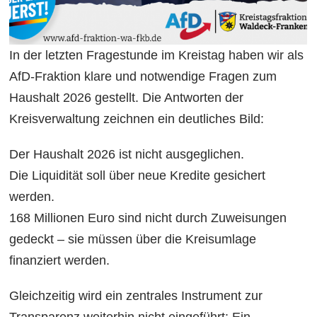
In der letzten Fragestunde im Kreistag haben wir als
AfD-Fraktion klare und notwendige Fragen zum
Haushalt 2026 gestellt. Die Antworten der
Kreisverwaltung zeichnen ein deutliches Bild:
Der Haushalt 2026 ist nicht ausgeglichen.
Die Liquidität soll über neue Kredite gesichert
werden.
168 Millionen Euro sind nicht durch Zuweisungen
gedeckt – sie müssen über die Kreisumlage
finanziert werden.
Gleichzeitig wird ein zentrales Instrument zur