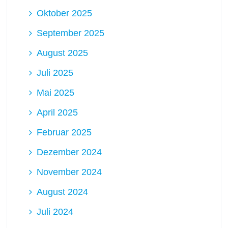
Oktober 2025
September 2025
August 2025
Juli 2025
Mai 2025
April 2025
Februar 2025
Dezember 2024
November 2024
August 2024
Juli 2024