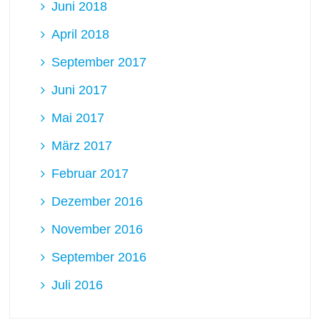
Juni 2018
April 2018
September 2017
Juni 2017
Mai 2017
März 2017
Februar 2017
Dezember 2016
November 2016
September 2016
Juli 2016