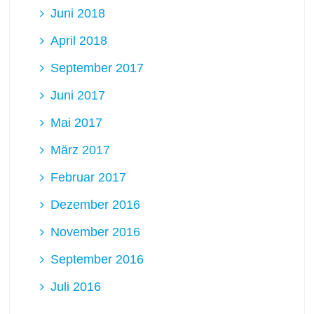
Juni 2018
April 2018
September 2017
Juni 2017
Mai 2017
März 2017
Februar 2017
Dezember 2016
November 2016
September 2016
Juli 2016