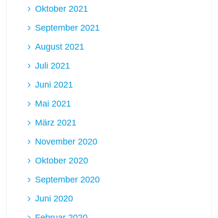
Oktober 2021
September 2021
August 2021
Juli 2021
Juni 2021
Mai 2021
März 2021
November 2020
Oktober 2020
September 2020
Juni 2020
Februar 2020