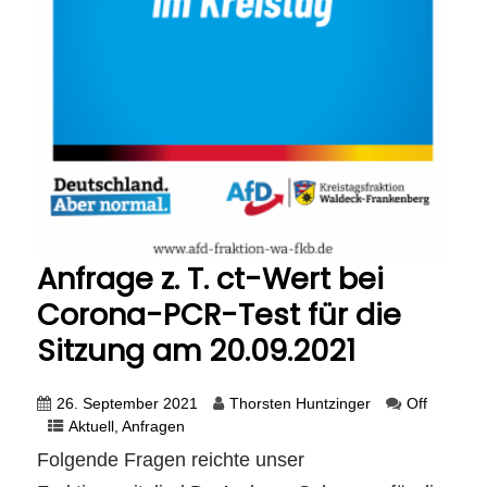
Anfrage z. T. ct-Wert bei
Corona-PCR-Test für die
Sitzung am 20.09.2021
26. September 2021
Thorsten Huntzinger
Off
Aktuell
,
Anfragen
Folgende Fragen reichte unser