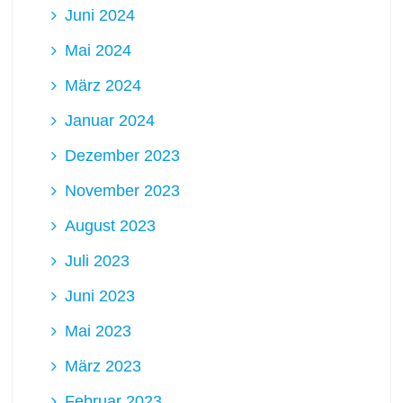
Juni 2024
Mai 2024
März 2024
Januar 2024
Dezember 2023
November 2023
August 2023
Juli 2023
Juni 2023
Mai 2023
März 2023
Februar 2023