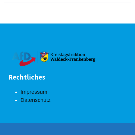
Rechtliches
Impressum
Datenschutz