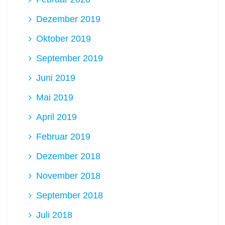
Dezember 2019
Oktober 2019
September 2019
Juni 2019
Mai 2019
April 2019
Februar 2019
Dezember 2018
November 2018
September 2018
Juli 2018