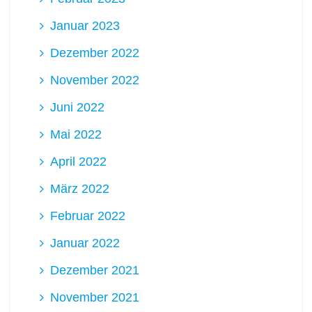
Januar 2023
Dezember 2022
November 2022
Juni 2022
Mai 2022
April 2022
März 2022
Februar 2022
Januar 2022
Dezember 2021
November 2021