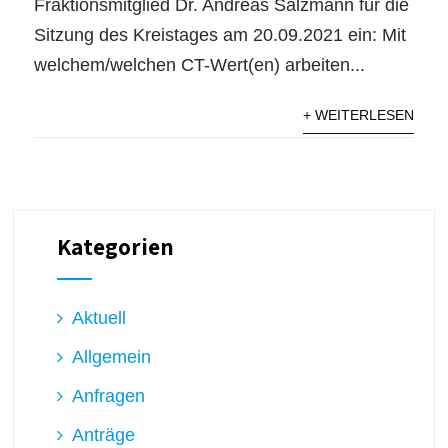
Fraktionsmitglied Dr. Andreas Salzmann für die
Sitzung des Kreistages am 20.09.2021 ein: Mit
welchem/welchen CT-Wert(en) arbeiten...
+ WEITERLESEN
Kategorien
Aktuell
Allgemein
Anfragen
Anträge