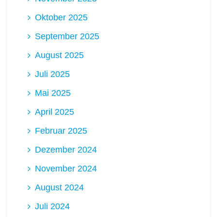
Oktober 2025
September 2025
August 2025
Juli 2025
Mai 2025
April 2025
Februar 2025
Dezember 2024
November 2024
August 2024
Juli 2024