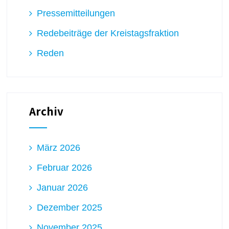
Pressemitteilungen
Redebeiträge der Kreistagsfraktion
Reden
Archiv
März 2026
Februar 2026
Januar 2026
Dezember 2025
November 2025