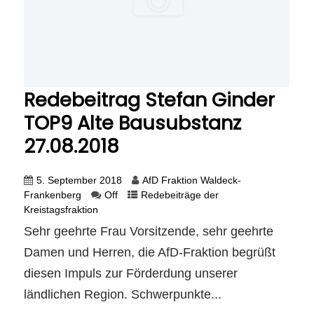
Redebeitrag Stefan Ginder
TOP9 Alte Bausubstanz
27.08.2018
5. September 2018
AfD Fraktion Waldeck-
Frankenberg
Off
Redebeiträge der
Kreistagsfraktion
Sehr geehrte Frau Vorsitzende, sehr geehrte
Damen und Herren, die AfD-Fraktion begrüßt
diesen Impuls zur Förderdung unserer
ländlichen Region. Schwerpunkte...