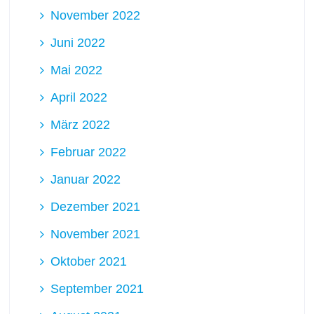
November 2022
Juni 2022
Mai 2022
April 2022
März 2022
Februar 2022
Januar 2022
Dezember 2021
November 2021
Oktober 2021
September 2021