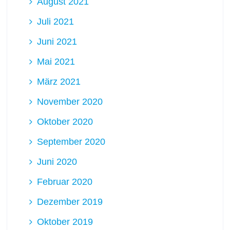
August 2021
Juli 2021
Juni 2021
Mai 2021
März 2021
November 2020
Oktober 2020
September 2020
Juni 2020
Februar 2020
Dezember 2019
Oktober 2019