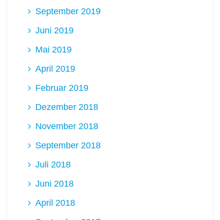
September 2019
Juni 2019
Mai 2019
April 2019
Februar 2019
Dezember 2018
November 2018
September 2018
Juli 2018
Juni 2018
April 2018