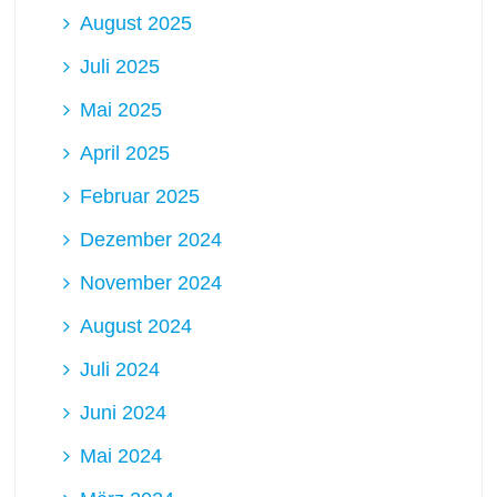
August 2025
Juli 2025
Mai 2025
April 2025
Februar 2025
Dezember 2024
November 2024
August 2024
Juli 2024
Juni 2024
Mai 2024