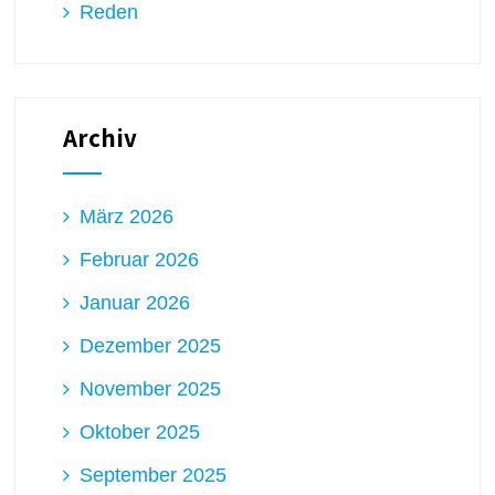
Reden
Archiv
März 2026
Februar 2026
Januar 2026
Dezember 2025
November 2025
Oktober 2025
September 2025