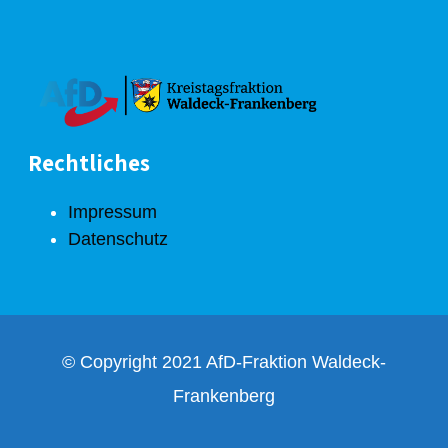
Rechtliches
Impressum
Datenschutz
© Copyright 2021 AfD-Fraktion Waldeck-
Frankenberg