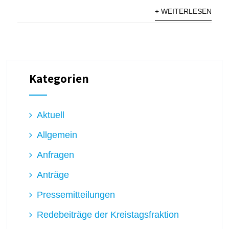
+ WEITERLESEN
Kategorien
Aktuell
Allgemein
Anfragen
Anträge
Pressemitteilungen
Redebeiträge der Kreistagsfraktion