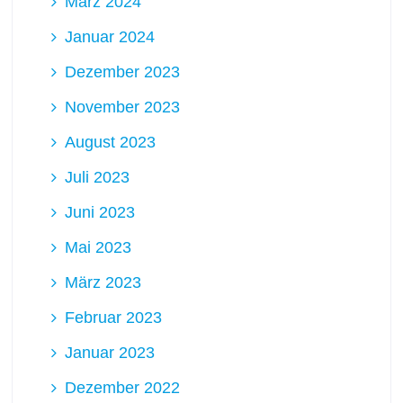
März 2024
Januar 2024
Dezember 2023
November 2023
August 2023
Juli 2023
Juni 2023
Mai 2023
März 2023
Februar 2023
Januar 2023
Dezember 2022