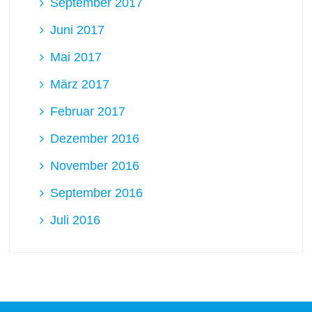
September 2017
Juni 2017
Mai 2017
März 2017
Februar 2017
Dezember 2016
November 2016
September 2016
Juli 2016