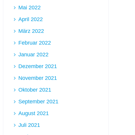
Mai 2022
April 2022
März 2022
Februar 2022
Januar 2022
Dezember 2021
November 2021
Oktober 2021
September 2021
August 2021
Juli 2021