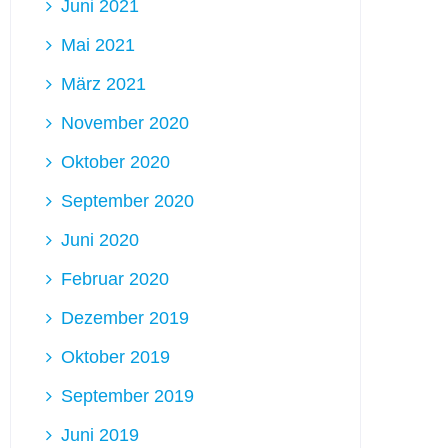
Juni 2021
Mai 2021
März 2021
November 2020
Oktober 2020
September 2020
Juni 2020
Februar 2020
Dezember 2019
Oktober 2019
September 2019
Juni 2019