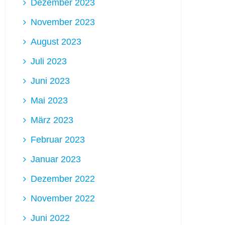
Dezember 2023
November 2023
August 2023
Juli 2023
Juni 2023
Mai 2023
März 2023
Februar 2023
Januar 2023
Dezember 2022
November 2022
Juni 2022