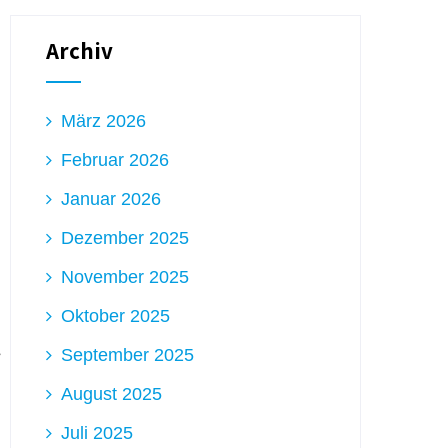
Archiv
März 2026
Februar 2026
Januar 2026
Dezember 2025
November 2025
Oktober 2025
September 2025
August 2025
Juli 2025