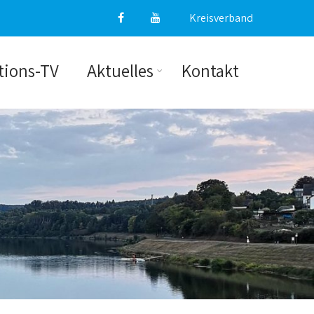
Kreisverband
tions-TV
Aktuelles
Kontakt