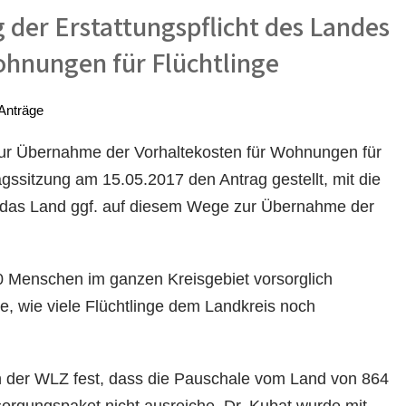
 der Erstattungspflicht des Landes
ohnungen für Flüchtlinge
Anträge
ur Übernahme der Vorhaltekosten für Wohnungen für
tagssitzung am 15.05.2017 den Antrag gestellt, mit die
m das Land ggf. auf diesem Wege zur Übernahme der
0 Menschen im ganzen Kreisgebiet vorsorglich
, wie viele Flüchtlinge dem Landkreis noch
 in der WLZ fest, dass die Pauschale vom Land von 864