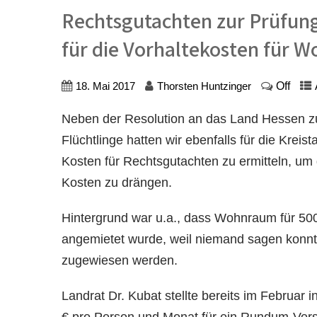
Rechtsgutachten zur Prüfung
für die Vorhaltekosten für W
Off
18. Mai 2017
Thorsten Huntzinger
Neben der Resolution an das Land Hessen z
Flüchtlinge hatten wir ebenfalls für die Kreis
Kosten für Rechtsgutachten zu ermitteln, u
Kosten zu drängen.
Hintergrund war u.a., dass Wohnraum für 50
angemietet wurde, weil niemand sagen konnte
zugewiesen werden.
Landrat Dr. Kubat stellte bereits im Februar