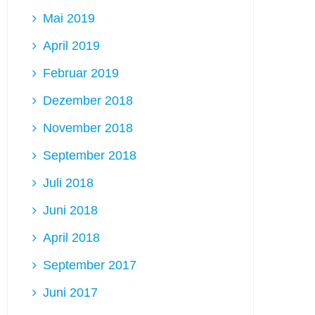
Mai 2019
April 2019
Februar 2019
Dezember 2018
November 2018
September 2018
Juli 2018
Juni 2018
April 2018
September 2017
Juni 2017