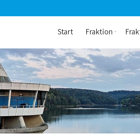
Start
Fraktion
Frak