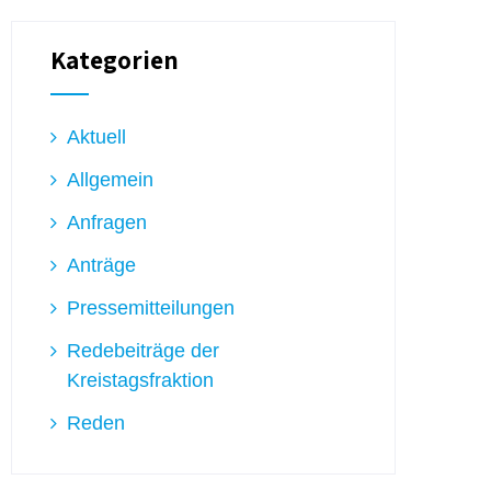
Kategorien
Aktuell
Allgemein
Anfragen
Anträge
Pressemitteilungen
Redebeiträge der
Kreistagsfraktion
Reden