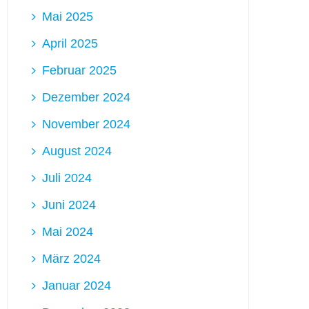
Mai 2025
April 2025
Februar 2025
Dezember 2024
November 2024
August 2024
Juli 2024
Juni 2024
Mai 2024
März 2024
Januar 2024